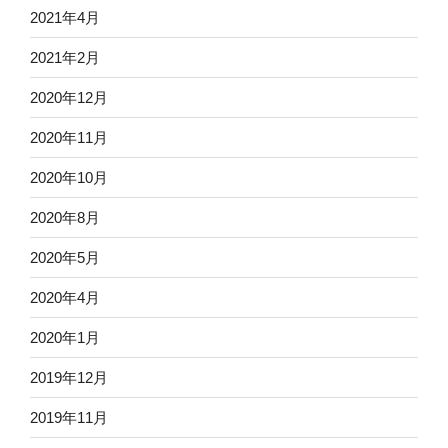
2021年4月
2021年2月
2020年12月
2020年11月
2020年10月
2020年8月
2020年5月
2020年4月
2020年1月
2019年12月
2019年11月