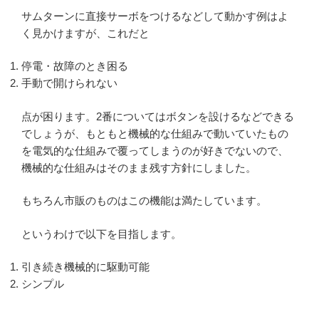
サムターンに直接サーボをつけるなどして動かす例はよ
く見かけますが、これだと
停電・故障のとき困る
手動で開けられない
点が困ります。2番についてはボタンを設けるなどできる
でしょうが、もともと機械的な仕組みで動いていたもの
を電気的な仕組みで覆ってしまうのが好きでないので、
機械的な仕組みはそのまま残す方針にしました。
もちろん市販のものはこの機能は満たしています。
というわけで以下を目指します。
引き続き機械的に駆動可能
シンプル