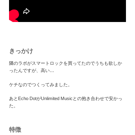
きっかけ
隣のラボがスマートロックを買ってたのでうちも欲しか
ったんですが、高い…
ケチなのでつくってみました。
あとEcho DotがUnlimited Musicとの抱き合わせで安かっ
た。
特徴