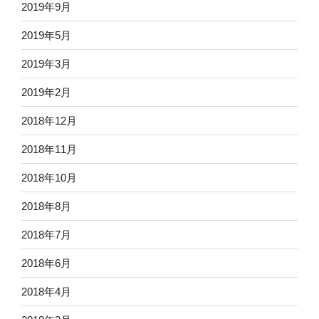
2019年9月
2019年5月
2019年3月
2019年2月
2018年12月
2018年11月
2018年10月
2018年8月
2018年7月
2018年6月
2018年4月