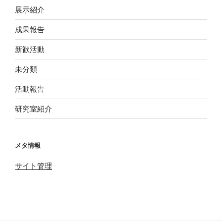
展示紹介
成果報告
新歓活動
未分類
活動報告
研究室紹介
メタ情報
サイト管理