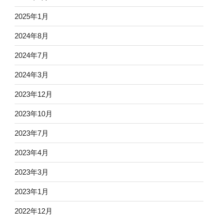
2025年1月
2024年8月
2024年7月
2024年3月
2023年12月
2023年10月
2023年7月
2023年4月
2023年3月
2023年1月
2022年12月