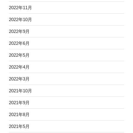
2022年11月
2022年10月
2022年9月
2022年6月
2022年5月
2022年4月
2022年3月
2021年10月
2021年9月
2021年8月
2021年5月