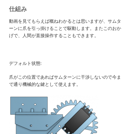
仕組み
動画を見てもらえば概ねわかるとは思いますが、サムタ
ーンに爪を引っ掛けることで駆動します。またこのおか
げで、人間が直接操作することもできます。
デフォルト状態:
爪がこの位置であればサムターンに干渉しないので今ま
で通り機械的な鍵として使えます。