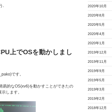
う.
2020年10月
2020年8月
2020年5月
2020年4月
2020年1月
作CPU上でOSを動かしまし
2019年12月
2019年11月
2019年9月
_pako)です。
2019年5月
簡易的なOS(xv6)を動かすことができたの
2019年3月
18で展示します。
2019年2月
2018年12月