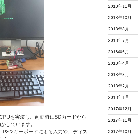
2018年11月
2018年10月
2018年8月
2018年7月
2018年6月
2018年4月
2018年3月
2018年2月
2018年1月
2017年12月
V CPUを実装し、起動時にSDカードから
2017年11月
動かしています。
2017年10月
、PS/2キーボードによる入力や、ディス