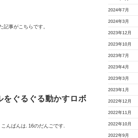
2024年7月
2024年3月
た記事がこちらです。
2023年12月
2023年10月
2023年7月
2023年4月
2023年3月
2023年1月
ボールをぐるぐる動かすロボ
2022年12月
2022年11月
2022年10月
こんばんは. 16のだんごです.
2022年9月