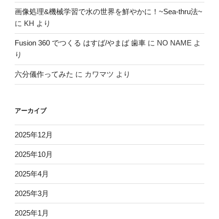
画像処理&機械学習で水の世界を鮮やかに！~Sea-thru法~
に
KH
より
Fusion 360 でつくる はすば/やまば 歯車
に
NO NAME
よ
り
六分儀作ってみた
に
カワマツ
より
アーカイブ
2025年12月
2025年10月
2025年4月
2025年3月
2025年1月