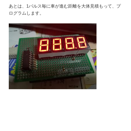
あとは、1パルス毎に車が進む距離を大体見積もって、プ
ログラムします。