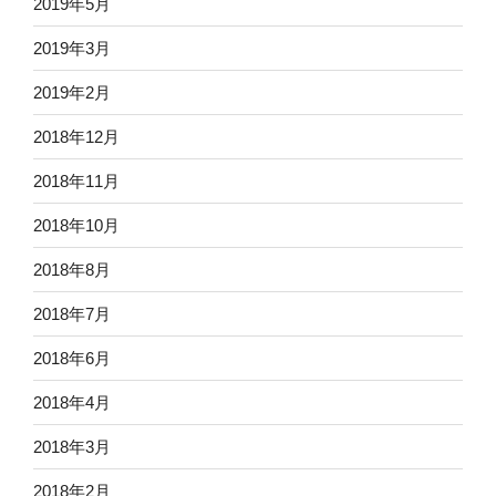
2019年5月
2019年3月
2019年2月
2018年12月
2018年11月
2018年10月
2018年8月
2018年7月
2018年6月
2018年4月
2018年3月
2018年2月