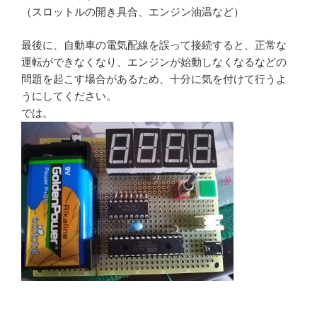
（スロットルの開き具合、エンジン油温など）
最後に、自動車の電気配線を誤って接続すると、正常な
運転ができなくなり、エンジンが始動しなくなるなどの
問題を起こす場合があるため、十分に気を付けて行うよ
うにしてください。
では。