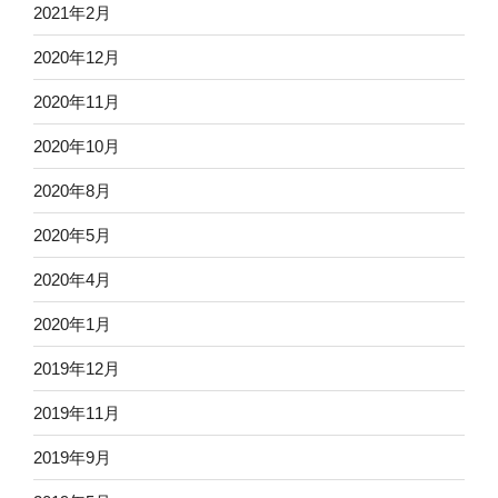
2021年2月
2020年12月
2020年11月
2020年10月
2020年8月
2020年5月
2020年4月
2020年1月
2019年12月
2019年11月
2019年9月