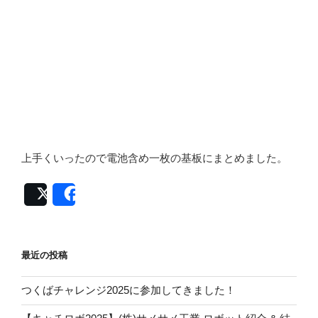
上手くいったので電池含め一枚の基板にまとめました。
Post
Share
最近の投稿
つくばチャレンジ2025に参加してきました！