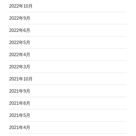
2022年10月
2022年9月
2022年6月
2022年5月
2022年4月
2022年3月
2021年10月
2021年9月
2021年8月
2021年5月
2021年4月