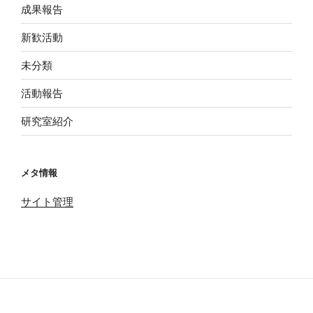
成果報告
新歓活動
未分類
活動報告
研究室紹介
メタ情報
サイト管理