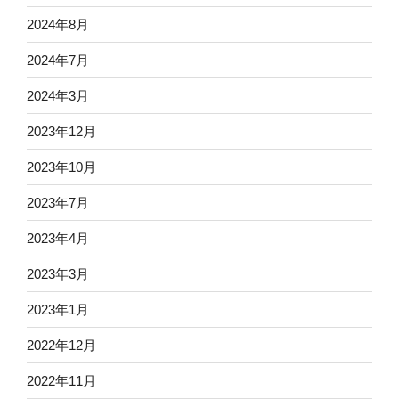
2024年8月
2024年7月
2024年3月
2023年12月
2023年10月
2023年7月
2023年4月
2023年3月
2023年1月
2022年12月
2022年11月