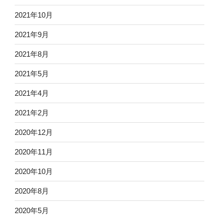
2021年10月
2021年9月
2021年8月
2021年5月
2021年4月
2021年2月
2020年12月
2020年11月
2020年10月
2020年8月
2020年5月