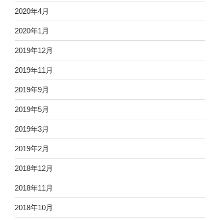
2020年4月
2020年1月
2019年12月
2019年11月
2019年9月
2019年5月
2019年3月
2019年2月
2018年12月
2018年11月
2018年10月