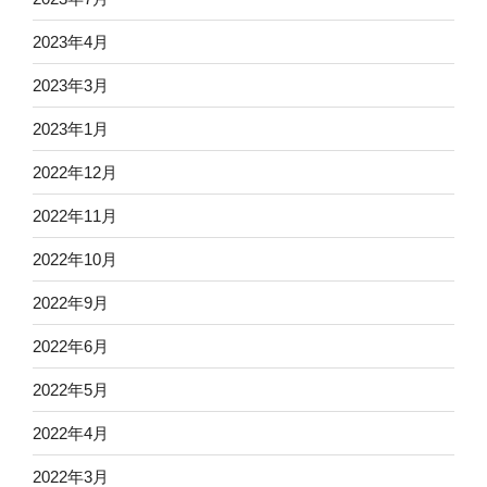
2023年4月
2023年3月
2023年1月
2022年12月
2022年11月
2022年10月
2022年9月
2022年6月
2022年5月
2022年4月
2022年3月