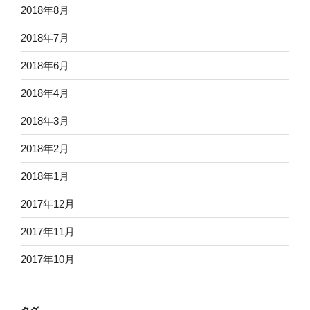
2018年8月
2018年7月
2018年6月
2018年4月
2018年3月
2018年2月
2018年1月
2017年12月
2017年11月
2017年10月