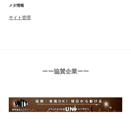
メタ情報
サイト管理
ーー協賛企業ーー