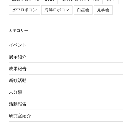
水中ロボコン
海洋ロボコン
白星会
見学会
カテゴリー
イベント
展示紹介
成果報告
新歓活動
未分類
活動報告
研究室紹介