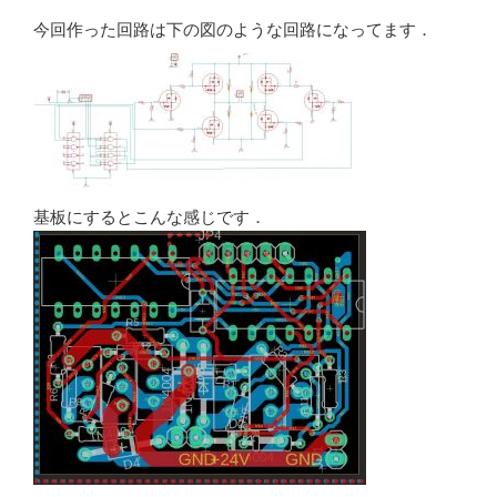
今回作った回路は下の図のような回路になってます．
基板にするとこんな感じです．