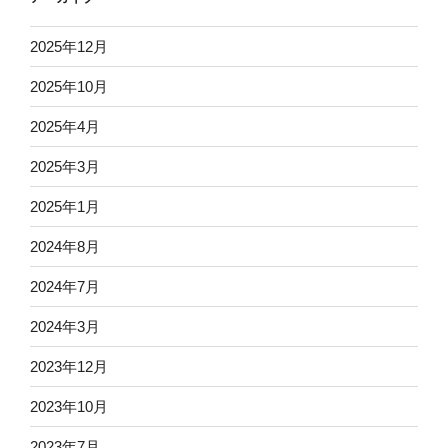
2025年12月
2025年10月
2025年4月
2025年3月
2025年1月
2024年8月
2024年7月
2024年3月
2023年12月
2023年10月
2023年7月