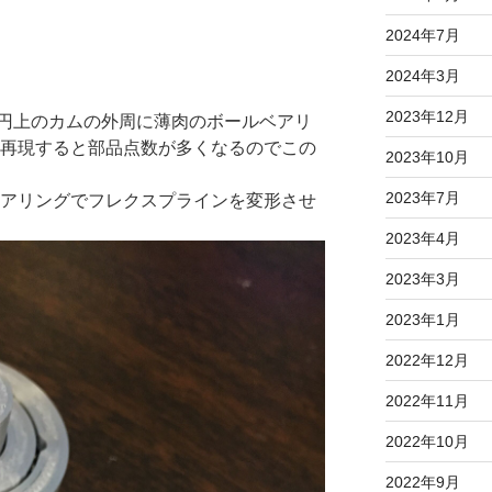
2024年7月
2024年3月
2023年12月
円上のカムの外周に薄肉のボールベアリ
を再現すると部品点数が多くなるのでこの
2023年10月
2023年7月
ベアリングでフレクスプラインを変形させ
2023年4月
2023年3月
2023年1月
2022年12月
2022年11月
2022年10月
2022年9月