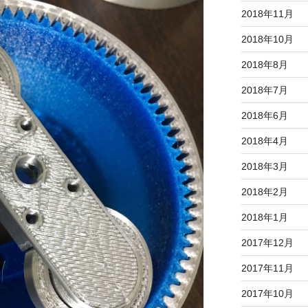
2018年11月
2018年10月
2018年8月
2018年7月
2018年6月
2018年4月
2018年3月
2018年2月
2018年1月
2017年12月
2017年11月
2017年10月