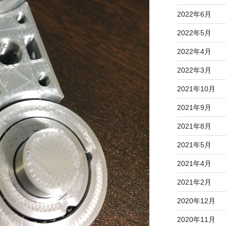
2022年6月
2022年5月
2022年4月
2022年3月
2021年10月
2021年9月
2021年8月
2021年5月
2021年4月
2021年2月
2020年12月
2020年11月