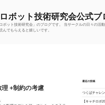
 ロボット技術研究会公式ブ
ロボット技術研究会」のブログです。 当サークルの日々の活
読んでもらえると嬉しいです。
最近の投稿
理 +制約の考慮
つくばチャレン
．
【キャチロボ20