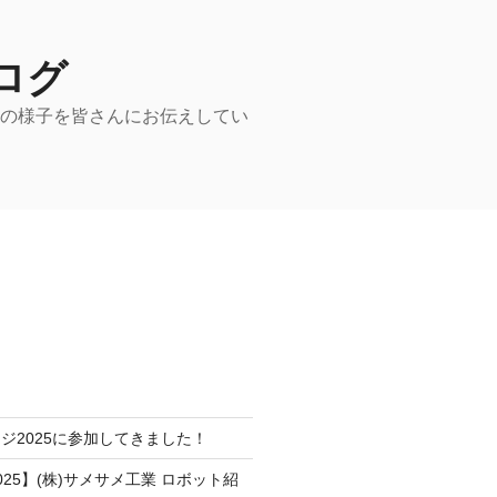
ログ
動の様子を皆さんにお伝えしてい
ジ2025に参加してきました！
25】(株)サメサメ工業 ロボット紹