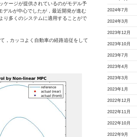
パッケージが提供されているのがモデル予
2024年7月
形モデルが中心でしたが，最近開発が進む
より多くのシステムに適用することがで
2024年3月
2023年12月
いて，カッコよく自動車の経路追従をして
2023年10月
2023年7月
2023年4月
2023年3月
2023年1月
2022年12月
2022年11月
2022年10月
2022年9月