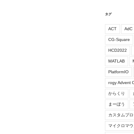
タグ
ACT
AdC
CG-Square
HCD2022
MATLAB
PlatformIO
rogy Advent 
からくり
まーぼう
カスタムプロ
マイクロマウ