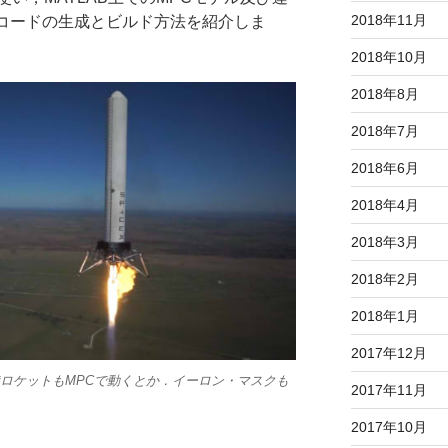
2018年11月
のコードの生成とビルド方法を紹介しま
2018年10月
2018年8月
2018年7月
2018年6月
2018年4月
2018年3月
2018年2月
2018年1月
2017年12月
着陸ロケットもMPCで動くとか．イーロン・マスクも
2017年11月
2017年10月