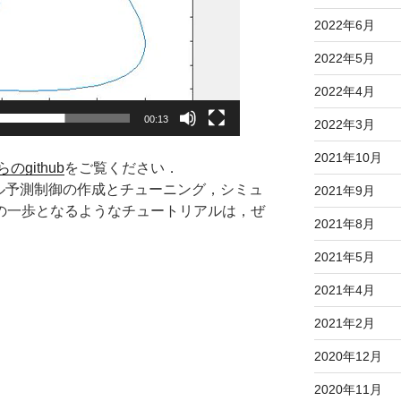
2022年6月
2022年5月
2022年4月
00:13
2022年3月
2021年10月
のgithub
をご覧ください．
モデル予測制御の作成とチューニング，シミュ
2021年9月
の一歩となるようなチュートリアルは，ぜ
2021年8月
2021年5月
2021年4月
2021年2月
2020年12月
2020年11月