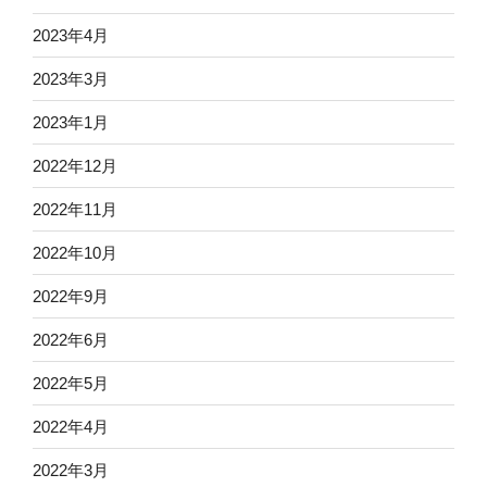
2023年4月
2023年3月
2023年1月
2022年12月
2022年11月
2022年10月
2022年9月
2022年6月
2022年5月
2022年4月
2022年3月