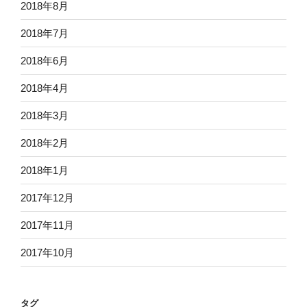
2018年8月
2018年7月
2018年6月
2018年4月
2018年3月
2018年2月
2018年1月
2017年12月
2017年11月
2017年10月
タグ