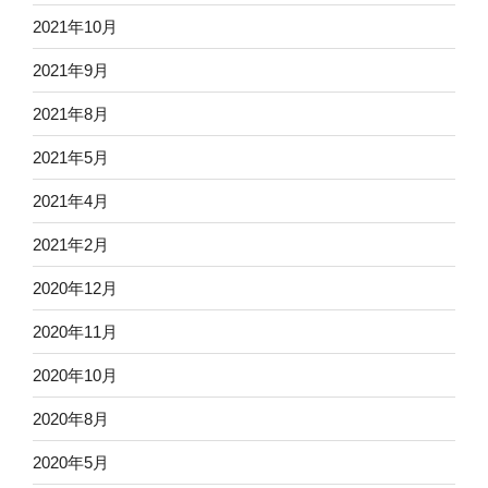
2021年10月
2021年9月
2021年8月
2021年5月
2021年4月
2021年2月
2020年12月
2020年11月
2020年10月
2020年8月
2020年5月