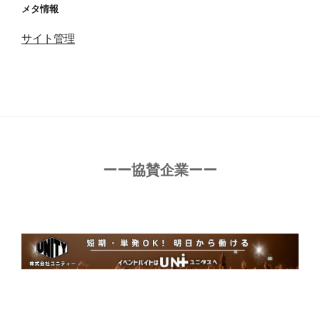
メタ情報
サイト管理
ーー協賛企業ーー