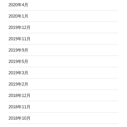
2020年4月
2020年1月
2019年12月
2019年11月
2019年9月
2019年5月
2019年3月
2019年2月
2018年12月
2018年11月
2018年10月