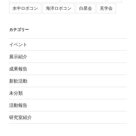
水中ロボコン
海洋ロボコン
白星会
見学会
カテゴリー
イベント
展示紹介
成果報告
新歓活動
未分類
活動報告
研究室紹介