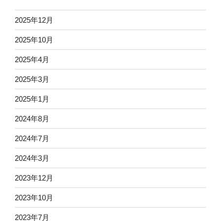
2025年12月
2025年10月
2025年4月
2025年3月
2025年1月
2024年8月
2024年7月
2024年3月
2023年12月
2023年10月
2023年7月