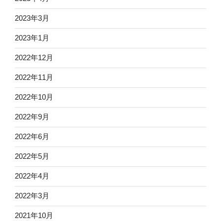
2023年3月
2023年1月
2022年12月
2022年11月
2022年10月
2022年9月
2022年6月
2022年5月
2022年4月
2022年3月
2021年10月