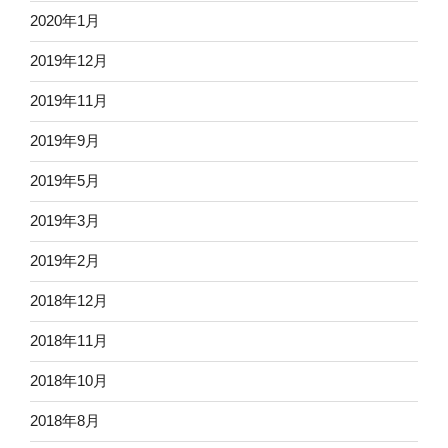
2020年1月
2019年12月
2019年11月
2019年9月
2019年5月
2019年3月
2019年2月
2018年12月
2018年11月
2018年10月
2018年8月