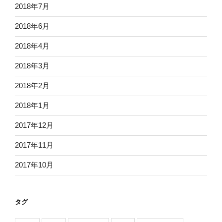
2018年7月
2018年6月
2018年4月
2018年3月
2018年2月
2018年1月
2017年12月
2017年11月
2017年10月
タグ