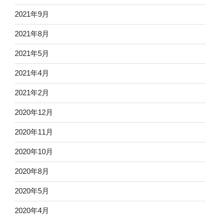
2021年9月
2021年8月
2021年5月
2021年4月
2021年2月
2020年12月
2020年11月
2020年10月
2020年8月
2020年5月
2020年4月