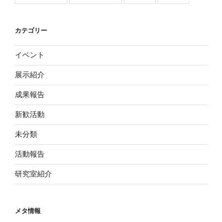
カテゴリー
イベント
展示紹介
成果報告
新歓活動
未分類
活動報告
研究室紹介
メタ情報