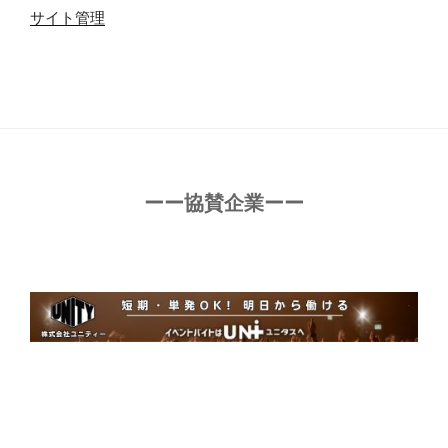
サイト管理
ーー協賛企業ーー