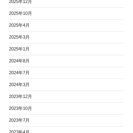
2025年12月
2025年10月
2025年4月
2025年3月
2025年1月
2024年8月
2024年7月
2024年3月
2023年12月
2023年10月
2023年7月
2023年4月