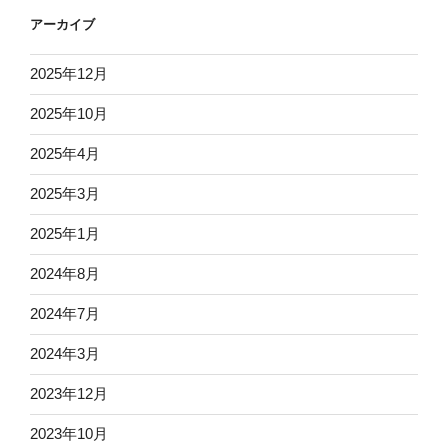
アーカイブ
2025年12月
2025年10月
2025年4月
2025年3月
2025年1月
2024年8月
2024年7月
2024年3月
2023年12月
2023年10月