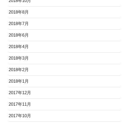
2018年10月
2018年8月
2018年7月
2018年6月
2018年4月
2018年3月
2018年2月
2018年1月
2017年12月
2017年11月
2017年10月