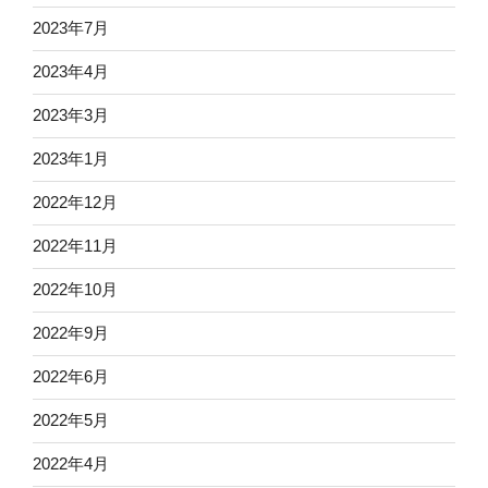
2023年7月
2023年4月
2023年3月
2023年1月
2022年12月
2022年11月
2022年10月
2022年9月
2022年6月
2022年5月
2022年4月