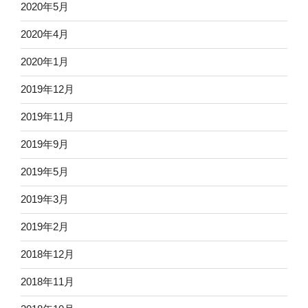
2020年5月
2020年4月
2020年1月
2019年12月
2019年11月
2019年9月
2019年5月
2019年3月
2019年2月
2018年12月
2018年11月