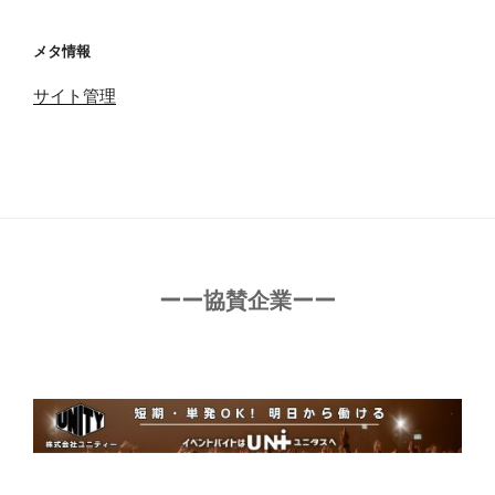
メタ情報
サイト管理
ーー協賛企業ーー