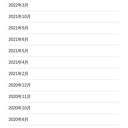
2022年3月
2021年10月
2021年9月
2021年8月
2021年5月
2021年4月
2021年2月
2020年12月
2020年11月
2020年10月
2020年8月