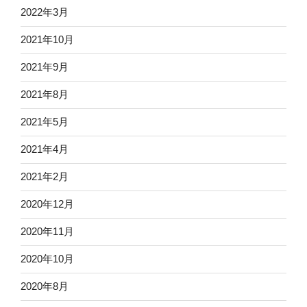
2022年3月
2021年10月
2021年9月
2021年8月
2021年5月
2021年4月
2021年2月
2020年12月
2020年11月
2020年10月
2020年8月