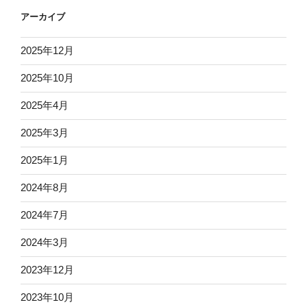
アーカイブ
2025年12月
2025年10月
2025年4月
2025年3月
2025年1月
2024年8月
2024年7月
2024年3月
2023年12月
2023年10月