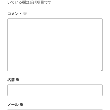
いている欄は必須項目です
コメント
※
名前
※
メール
※