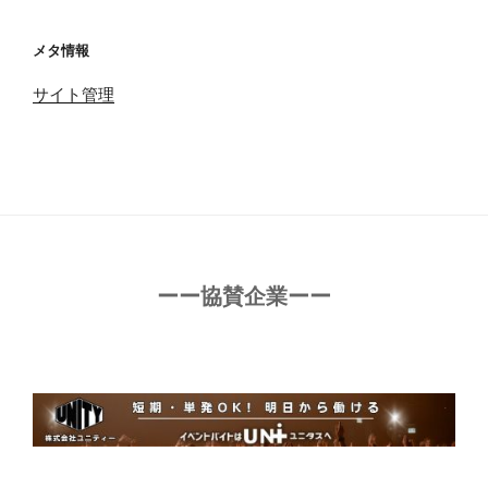
メタ情報
サイト管理
ーー協賛企業ーー