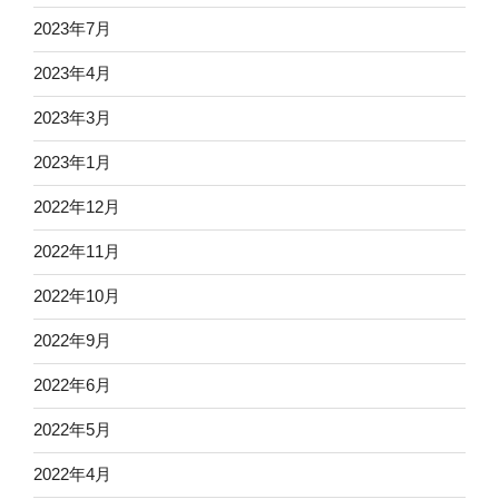
2023年7月
2023年4月
2023年3月
2023年1月
2022年12月
2022年11月
2022年10月
2022年9月
2022年6月
2022年5月
2022年4月