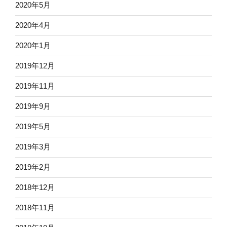
2020年5月
2020年4月
2020年1月
2019年12月
2019年11月
2019年9月
2019年5月
2019年3月
2019年2月
2018年12月
2018年11月