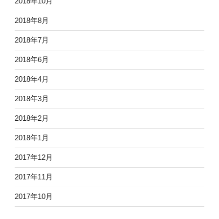
2018年10月
2018年8月
2018年7月
2018年6月
2018年4月
2018年3月
2018年2月
2018年1月
2017年12月
2017年11月
2017年10月