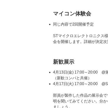
マイコン体験会
同じ内容で2回開催予定
STマイクロエレクトロニクス
会を開催します。詳細が決定次
新歓展示
4月13日(金) 17:00～20:
（新歓コンパと共催）
4月17日(火) 17:00～20:00 @S
部員が製作した作品の展示会で
明を聞いてみてください。分か
ましょう。