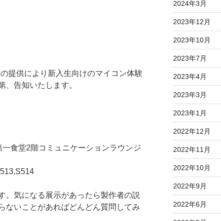
2024年3月
2023年12月
2023年10月
2023年7月
様の提供により新入生向けのマイコン体験
2023年4月
第、告知いたします。
2023年3月
2023年1月
2022年12月
00 @第一食堂2階コミュニケーションラウンジ
2022年11月
2022年10月
513,S514
2022年9月
す。気になる展示があったら製作者の説
2022年6月
らないことがあればどんどん質問してみ