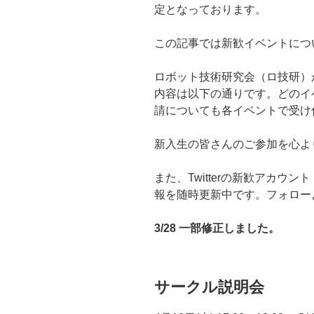
定となっております。
この記事では新歓イベントにつ
ロボット技術研究会（ロ技研）
内容は以下の通りです。どのイ
請についても各イベントで受け
新入生の皆さんのご参加を心よ
また、Twitterの新歓アカウント
報を随時更新中です。フォロー
3/28 一部修正しました。
サークル説明会