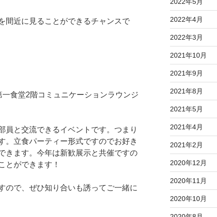
2022年5月
2022年4月
を間近に見ることができるチャンスで
2022年3月
2021年10月
2021年9月
2021年8月
00 @第一食堂2階コミュニケーションラウンジ
2021年5月
2021年4月
部員と交流できるイベントです。つまり
す。立食パーティー形式ですのでお好き
2021年2月
できます。今年は新歓展示と共催ですの
2020年12月
ことができます！
2020年11月
すので、ぜひ知り合いも誘ってご一緒に
2020年10月
2020年8月