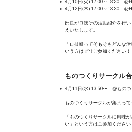
4月10日(火) 17:00～18:30 @H
4月12日(木) 17:00～18:30 @H
部長がロ技研の活動紹介を行い
えいたします。
「ロ技研ってそもそもどんな活
いう方はぜひご参加ください！
ものつくりサークル合
4月11日(水) 13:50〜 @
ものつくりサークルが集まって
「ものつくりサークルに興味が
い」という方はご参加ください