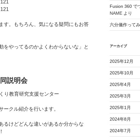
121
Fusion 36
121
NAME
より
ます。もちろん、気になる疑問にもお答
六分儀作って
動をやってるのかよくわからないな」と
アーカイブ
2025年12月
2025年10月
同説明会
2025年4月
ものつくり教育研究支援センター
2025年3月
2025年1月
サークル紹介を行います。
2024年8月
あるけどどんな違いがあるか分からな
2024年7月
！