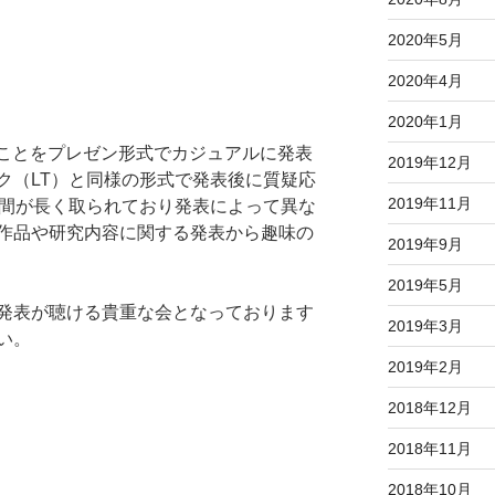
2020年5月
2020年4月
2020年1月
いことをプレゼン形式でカジュアルに発表
2019年12月
ク（LT）と同様の形式で発表後に質疑応
2019年11月
時間が長く取られており発表によって異な
作品や研究内容に関する発表から趣味の
2019年9月
2019年5月
発表が聴ける貴重な会となっております
2019年3月
い。
2019年2月
2018年12月
2018年11月
2018年10月