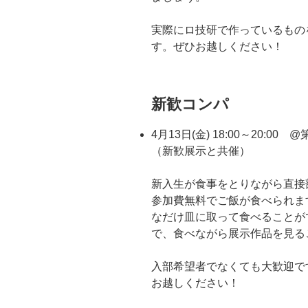
実際にロ技研で作っているもの
す。ぜひお越しください！
新歓コンパ
4月13日(金) 18:00～20:
（新歓展示と共催）
新入生が食事をとりながら直接
参加費無料でご飯が食べられま
なだけ皿に取って食べることが
で、食べながら展示作品を見る
入部希望者でなくても大歓迎で
お越しください！