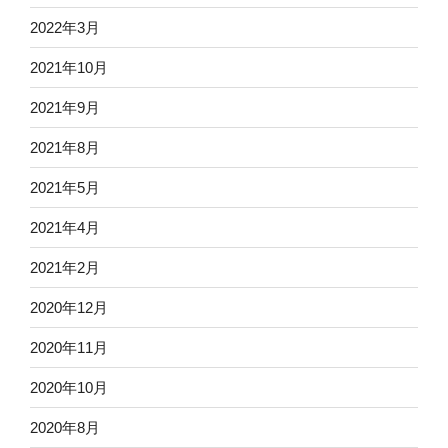
2022年3月
2021年10月
2021年9月
2021年8月
2021年5月
2021年4月
2021年2月
2020年12月
2020年11月
2020年10月
2020年8月