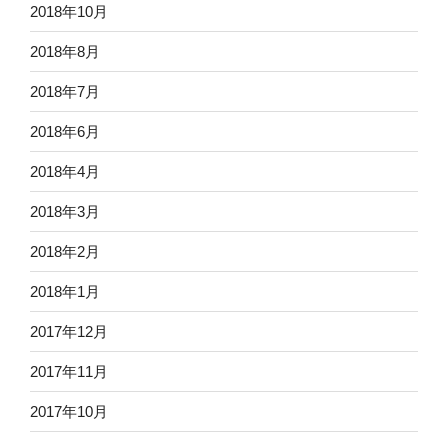
2018年10月
2018年8月
2018年7月
2018年6月
2018年4月
2018年3月
2018年2月
2018年1月
2017年12月
2017年11月
2017年10月