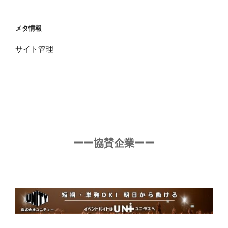
メタ情報
サイト管理
ーー協賛企業ーー