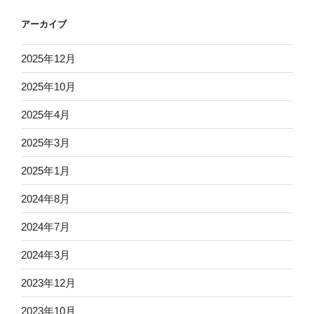
アーカイブ
2025年12月
2025年10月
2025年4月
2025年3月
2025年1月
2024年8月
2024年7月
2024年3月
2023年12月
2023年10月