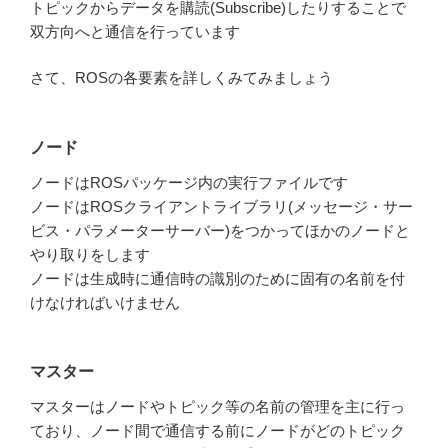
トピックからデータを購読(Subscribe)したりすることで
双方向へと通信を行っています
さて、ROSの各要素を詳しくみてみましょう
ノード
ノードはROSパッケージ内の実行ファイルです
ノードはROSクライアントライブラリ(メッセージ・サー
ビス・パラメーターサーバー)をつかってほかのノードと
やり取りをします
ノードは生成時に通信時の識別のために固有の名前を付
けなければいけません
マスター
マスターはノードやトピック等の名前の管理を主に行っ
ており、ノード間で通信する前にノードがどのトピック