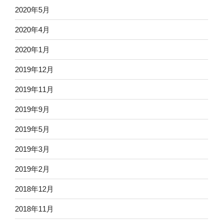
2020年5月
2020年4月
2020年1月
2019年12月
2019年11月
2019年9月
2019年5月
2019年3月
2019年2月
2018年12月
2018年11月