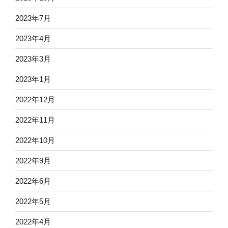
2023年7月
2023年4月
2023年3月
2023年1月
2022年12月
2022年11月
2022年10月
2022年9月
2022年6月
2022年5月
2022年4月