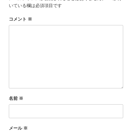
いている欄は必須項目です
コメント
※
名前
※
メール
※