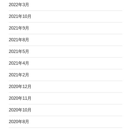
2022年3月
2021年10月
2021年9月
2021年8月
2021年5月
2021年4月
2021年2月
2020年12月
2020年11月
2020年10月
2020年8月