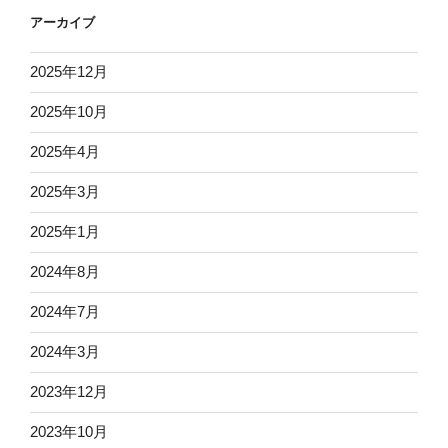
アーカイブ
2025年12月
2025年10月
2025年4月
2025年3月
2025年1月
2024年8月
2024年7月
2024年3月
2023年12月
2023年10月