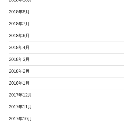
2018年8月
2018年7月
2018年6月
2018年4月
2018年3月
2018年2月
2018年1月
2017年12月
2017年11月
2017年10月