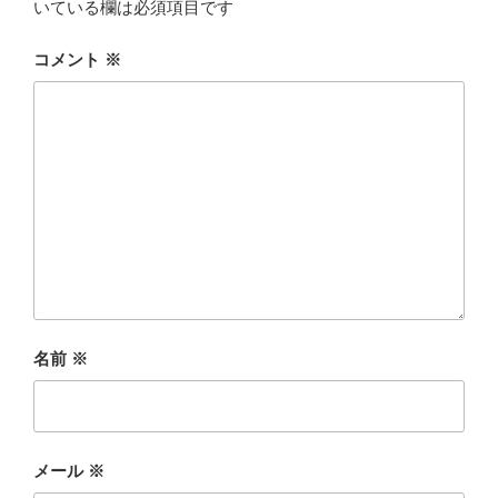
いている欄は必須項目です
コメント
※
名前
※
メール
※