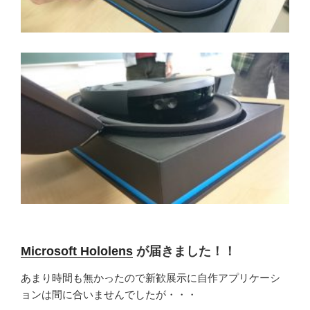
Microsoft Hololens
が届きました！！
あまり時間も無かったので新歓展示に自作アプリケーシ
ョンは間に合いませんでしたが・・・