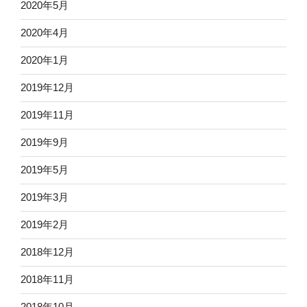
2020年5月
2020年4月
2020年1月
2019年12月
2019年11月
2019年9月
2019年5月
2019年3月
2019年2月
2018年12月
2018年11月
2018年10月