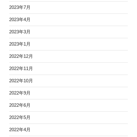
2023年7月
2023年4月
2023年3月
2023年1月
2022年12月
2022年11月
2022年10月
2022年9月
2022年6月
2022年5月
2022年4月