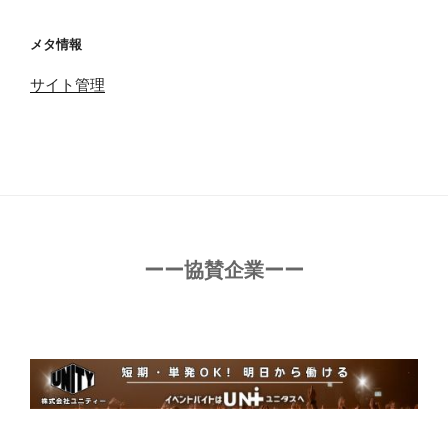
メタ情報
サイト管理
ーー協賛企業ーー