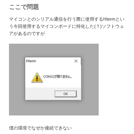
ここで問題
マイコンとのシリアル通信を行う際に使用するHtermとい
う今回使用するマイコンボードに特化した(？)ソフトウェ
アがあるのですが
僕の環境でなぜか接続できない