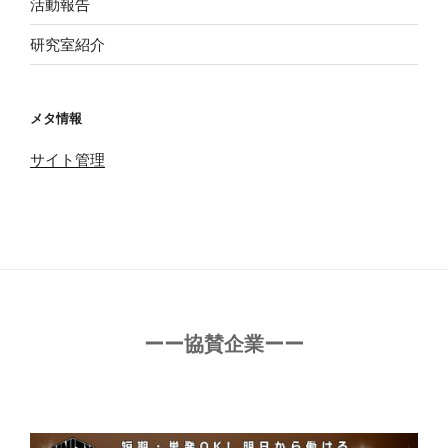
活動報告
研究室紹介
メタ情報
サイト管理
ーー協賛企業ーー