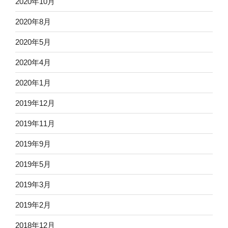
2020年10月
2020年8月
2020年5月
2020年4月
2020年1月
2019年12月
2019年11月
2019年9月
2019年5月
2019年3月
2019年2月
2018年12月