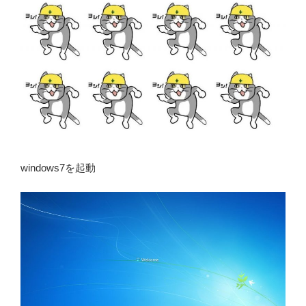
windows7を起動