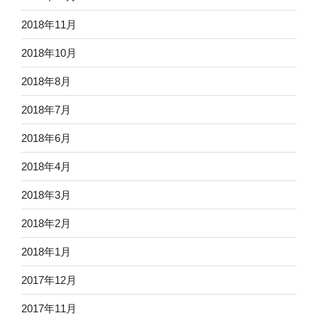
2018年11月
2018年10月
2018年8月
2018年7月
2018年6月
2018年4月
2018年3月
2018年2月
2018年1月
2017年12月
2017年11月