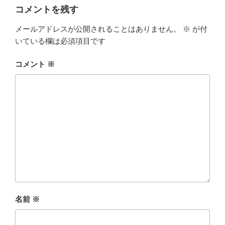
ー
コメントを残す
メールアドレスが公開されることはありません。
※
が付
いている欄は必須項目です
コメント
※
名前
※