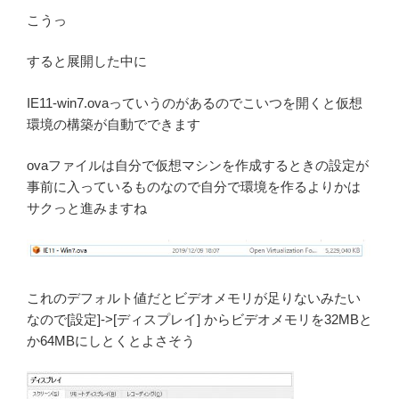
こうっ
すると展開した中に
IE11-win7.ovaっていうのがあるのでこいつを開くと仮想
環境の構築が自動でできます
ovaファイルは自分で仮想マシンを作成するときの設定が
事前に入っているものなので自分で環境を作るよりかは
サクっと進みますね
これのデフォルト値だとビデオメモリが足りないみたい
なので[設定]->[ディスプレイ] からビデオメモリを32MBと
か64MBにしとくとよさそう