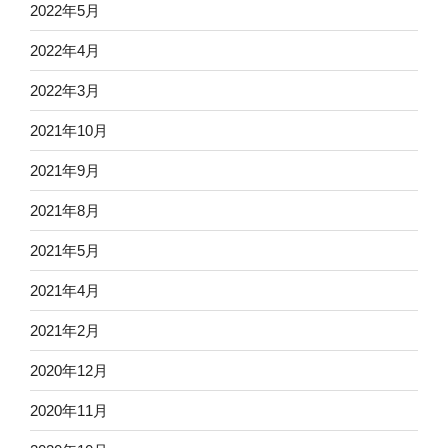
2022年5月
2022年4月
2022年3月
2021年10月
2021年9月
2021年8月
2021年5月
2021年4月
2021年2月
2020年12月
2020年11月