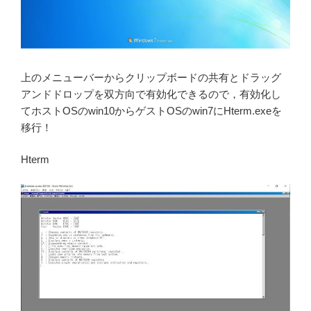
上のメニューバーからクリップボードの共有とドラッグ
アンドドロップを双方向で有効化できるので，有効化し
てホストOSのwin10からゲストOSのwin7にHterm.exeを
移行！
Hterm