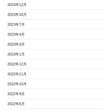
2023年12月
2023年10月
2023年7月
2023年4月
2023年3月
2023年1月
2022年12月
2022年11月
2022年10月
2022年9月
2022年6月