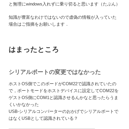
と無理にwindows入れずに乗り切ると思います（たぶん）
知識が豊富なわけではないので虚偽の情報が入っていた
場合はご指摘をお願いします．
はまったところ
シリアルポートの変更ではなかった
ホストOS側でこのボードがCOM22で認識されていたの
で，ポートモードをホストデバイスに設定してCOM22を
ゲストOS側にCOM1と認識させるんかなと思ったらうま
くいかなかった
USB-シリアルコンバーターのおかげでシリアルポートで
はなくUSBとして認識されている？