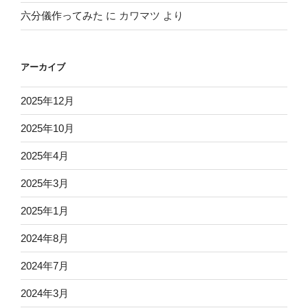
六分儀作ってみた
に
カワマツ
より
アーカイブ
2025年12月
2025年10月
2025年4月
2025年3月
2025年1月
2024年8月
2024年7月
2024年3月