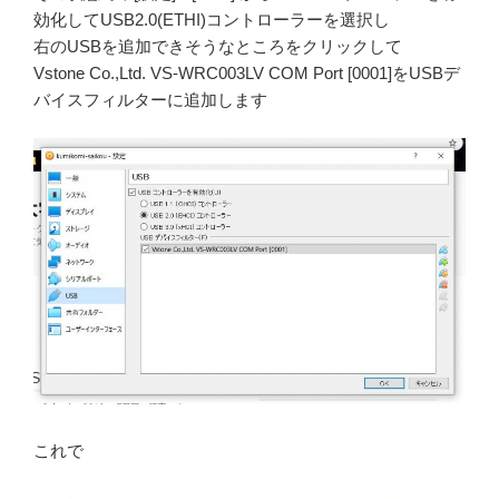
効化してUSB2.0(ETHI)コントローラーを選択し
右のUSBを追加できそうなところをクリックして
Vstone Co.,Ltd. VS-WRC003LV COM Port [0001]をUSBデ
バイスフィルターに追加します
これで