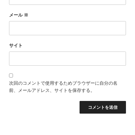
メール
※
サイト
次回のコメントで使用するためブラウザーに自分の名
前、メールアドレス、サイトを保存する。