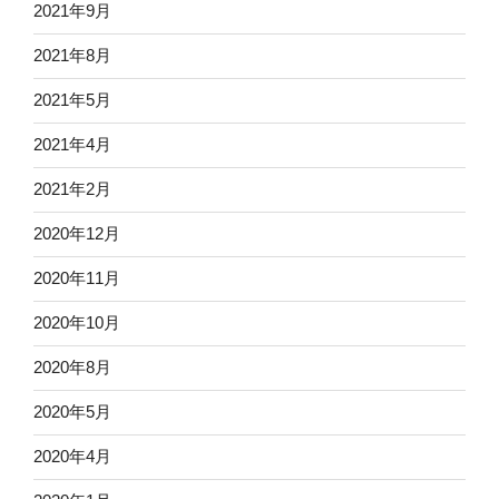
2021年9月
2021年8月
2021年5月
2021年4月
2021年2月
2020年12月
2020年11月
2020年10月
2020年8月
2020年5月
2020年4月