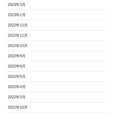
2023年3月
2023年1月
2022年12月
2022年11月
2022年10月
2022年9月
2022年6月
2022年5月
2022年4月
2022年3月
2021年10月