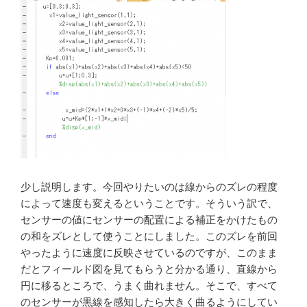
少し説明します。今回やりたいのは線からのズレの程度
によって速度も変えるということです。そういう訳で、
センサーの値にセンサーの配置による補正をかけたもの
の和をズレとして使うことにしました。このズレを前回
やったように速度に反映させているのですが、このまま
だとフィールド図を見てもらうと分かる通り、直線から
円に移るところで、うまく曲れません。そこで、すべて
のセンサーが黒線を感知したら大きく曲るようにしてい