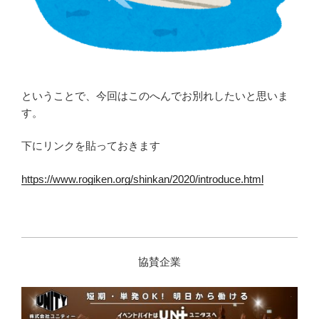
ということで、今回はこのへんでお別れしたいと思いま
す。
下にリンクを貼っておきます
https://www.rogiken.org/shinkan/2020/introduce.html
協賛企業