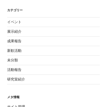
カテゴリー
イベント
展示紹介
成果報告
新歓活動
未分類
活動報告
研究室紹介
メタ情報
サイト管理