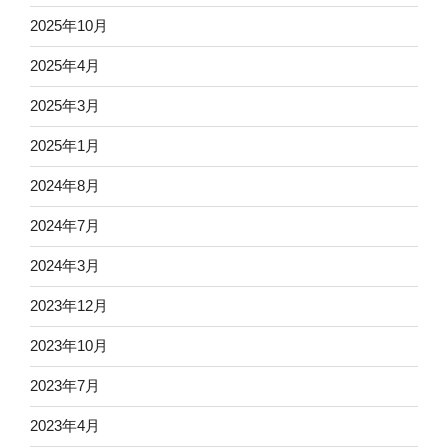
2025年10月
2025年4月
2025年3月
2025年1月
2024年8月
2024年7月
2024年3月
2023年12月
2023年10月
2023年7月
2023年4月