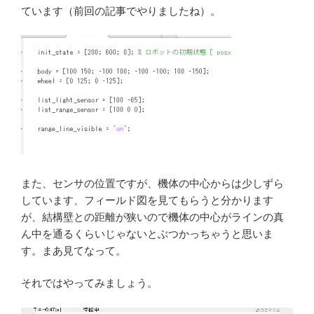
ています（前回の記事でやりましたね）。
また、センサの位置ですが、機体の中心からは少しずら
しています、フィールド図を見てもらうと分かります
が、結構壁との距離が狭いので機体の中心がラインの真
ん中を通るくらいじゃないとぶつかっちゃうと思いま
す。まあ見てなって。
それではやってみましょう。