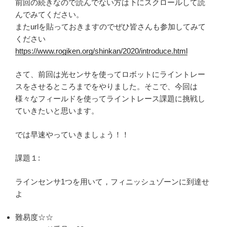
前回の続きなので読んでない方は下にスクロールして読
んでみてください。
またurlを貼っておきますのでぜひ皆さんも参加してみて
ください
https://www.rogiken.org/shinkan/2020/introduce.html
さて、前回は光センサを使ってロボットにライントレー
スをさせるところまでをやりました。そこで、今回は
様々なフィールドを使ってライントレース課題に挑戦し
ていきたいと思います。
では早速やっていきましょう！！
課題１:
ラインセンサ1つを用いて，フィニッシュゾーンに到達せ
よ
難易度☆☆