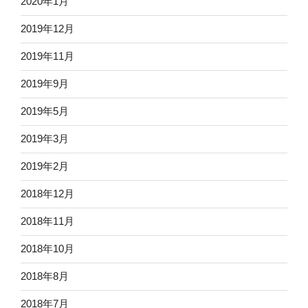
2020年1月
2019年12月
2019年11月
2019年9月
2019年5月
2019年3月
2019年2月
2018年12月
2018年11月
2018年10月
2018年8月
2018年7月