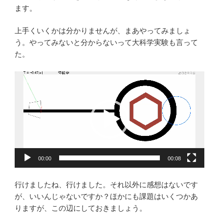
ます。
上手くいくかは分かりませんが、まあやってみましょ
う。やってみないと分からないって大科学実験も言って
た。
動
画
プ
レ
ー
ヤ
ー
00:00
00:08
行けましたね、行けました。それ以外に感想はないです
が、いいんじゃないですか？ほかにも課題はいくつかあ
りますが、この辺にしておきましょう。