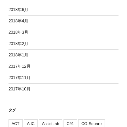
2018年6月
2018年4月
2018年3月
2018年2月
2018年1月
2017年12月
2017年11月
2017年10月
タグ
ACT
AdC
AssistLab
C91
CG-Square