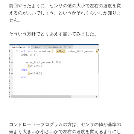
前回やったように、センサの値の大小で左右の速度を変
えるのがよいでしょう。というかそれくらいしか知りま
せん。
そういう方針でとりあえず書いてみました。
コントローラープログラムの方は、センサの値が基準の
値より大きいか小さいかで左右の速度を変えるようにし