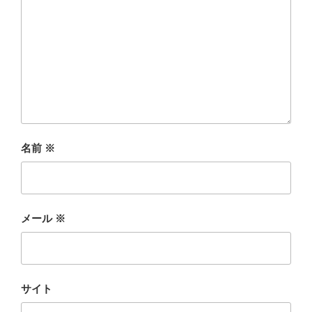
名前
※
メール
※
サイト