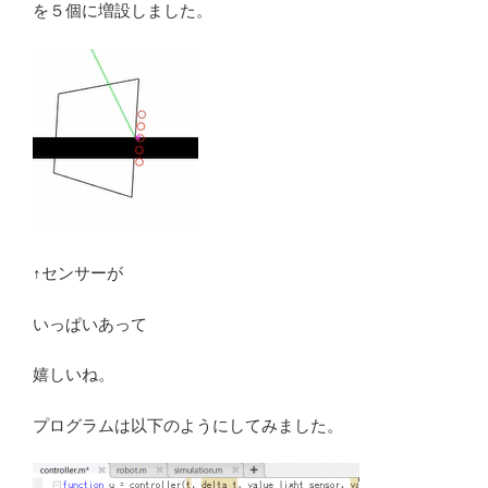
を５個に増設しました。
↑センサーが
いっぱいあって
嬉しいね。
プログラムは以下のようにしてみました。