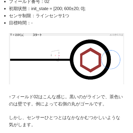
フィールド番号：02
初期状態：init_state = [200; 600±20; 0];
センサ制限：ラインセンサ1つ
目標時間：-
↑フィールド02はこんな感じ。黒いのがラインで、茶色い
のは壁です。例によって右側の丸がゴールです。
しかし、センサーひとつとはなかなかむつかしいような
気がします。