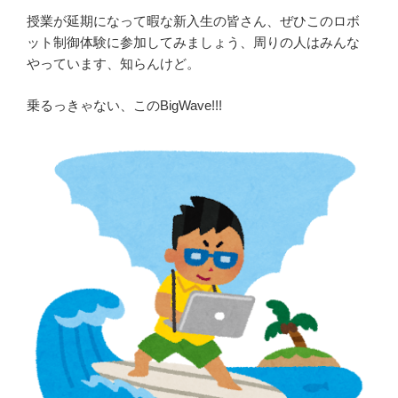
授業が延期になって暇な新入生の皆さん、ぜひこのロボ
ット制御体験に参加してみましょう、周りの人はみんな
やっています、知らんけど。
乗るっきゃない、このBigWave!!!