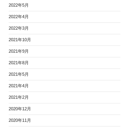
2022年5月
2022年4月
2022年3月
2021年10月
2021年9月
2021年8月
2021年5月
2021年4月
2021年2月
2020年12月
2020年11月