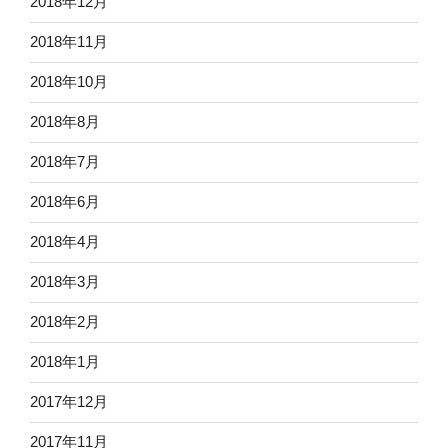
2018年12月
2018年11月
2018年10月
2018年8月
2018年7月
2018年6月
2018年4月
2018年3月
2018年2月
2018年1月
2017年12月
2017年11月