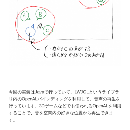
今回の実装はJavaで行っていて、LWJGLというライブラ
リ内のOpenALバインディングを利用して、音声の再生を
行っています。3Dゲームなどでも使われるOpenALを利用
することで、音を空間内の好きな位置から再生できま
す。