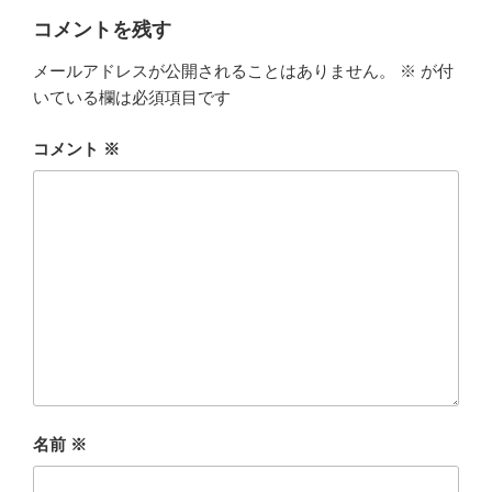
コメントを残す
メールアドレスが公開されることはありません。
※
が付
いている欄は必須項目です
コメント
※
名前
※