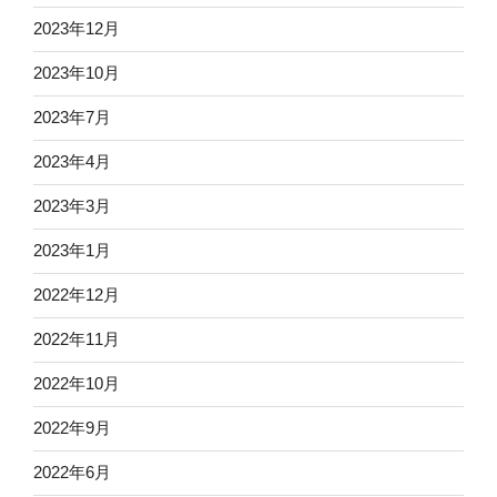
2023年12月
2023年10月
2023年7月
2023年4月
2023年3月
2023年1月
2022年12月
2022年11月
2022年10月
2022年9月
2022年6月