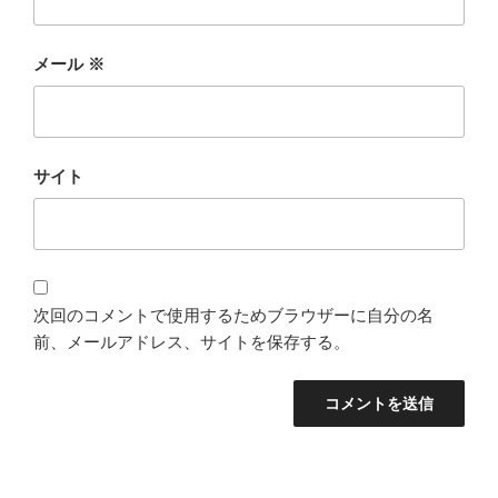
メール
※
サイト
次回のコメントで使用するためブラウザーに自分の名
前、メールアドレス、サイトを保存する。