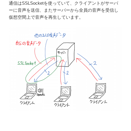
通信はSSLSocketを使っていて、クライアントがサーバ
ーに音声を送信、またサーバーから全員の音声を受信し
仮想空間上で音声を再生しています。