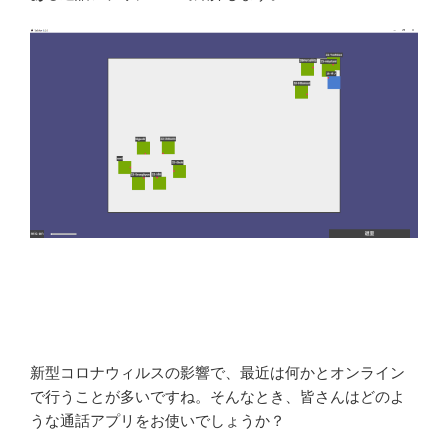
新型コロナウィルスの影響で、最近は何かとオンライン
で行うことが多いですね。そんなとき、皆さんはどのよ
うな通話アプリをお使いでしょうか？