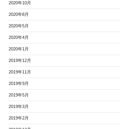
2020年10月
2020年8月
2020年5月
2020年4月
2020年1月
2019年12月
2019年11月
2019年9月
2019年5月
2019年3月
2019年2月