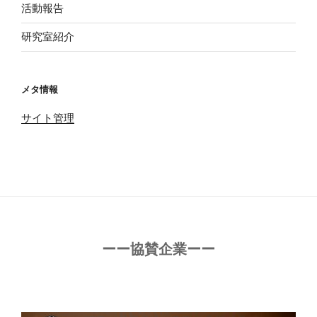
活動報告
研究室紹介
メタ情報
サイト管理
ーー協賛企業ーー