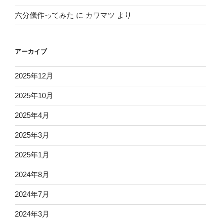
六分儀作ってみた
に
カワマツ
より
アーカイブ
2025年12月
2025年10月
2025年4月
2025年3月
2025年1月
2024年8月
2024年7月
2024年3月