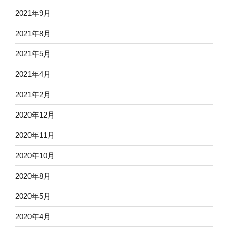
2021年9月
2021年8月
2021年5月
2021年4月
2021年2月
2020年12月
2020年11月
2020年10月
2020年8月
2020年5月
2020年4月