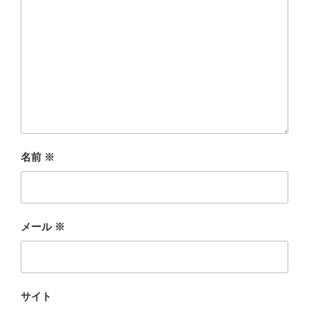
名前
※
メール
※
サイト