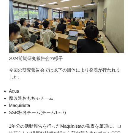
2024前期研究報告会の様子
今回の研究報告会では以下の団体により発表が行われま
した。
Aqua
魔改造おもちゃチーム
Maquinista
SSR杯各チーム(チーム1～7)
1年分の活動報告を行ったMaquinistaの発表を筆頭に、ロ