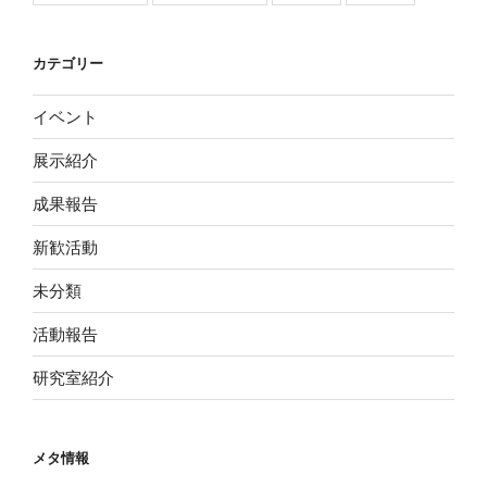
カテゴリー
イベント
展示紹介
成果報告
新歓活動
未分類
活動報告
研究室紹介
メタ情報