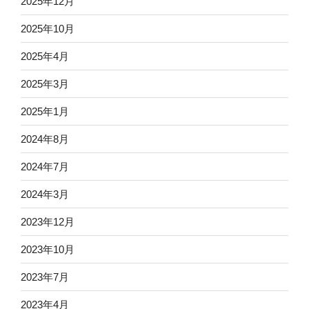
2025年12月
2025年10月
2025年4月
2025年3月
2025年1月
2024年8月
2024年7月
2024年3月
2023年12月
2023年10月
2023年7月
2023年4月