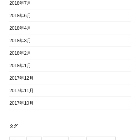
2018年7月
2018年6月
2018年4月
2018年3月
2018年2月
2018年1月
2017年12月
2017年11月
2017年10月
タグ