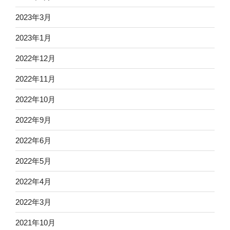
2023年3月
2023年1月
2022年12月
2022年11月
2022年10月
2022年9月
2022年6月
2022年5月
2022年4月
2022年3月
2021年10月