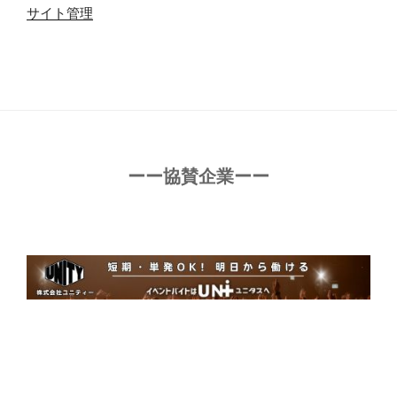
サイト管理
ーー協賛企業ーー