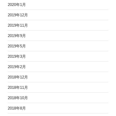
2020年1月
2019年12月
2019年11月
2019年9月
2019年5月
2019年3月
2019年2月
2018年12月
2018年11月
2018年10月
2018年8月