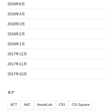
2018年6月
2018年4月
2018年3月
2018年2月
2018年1月
2017年12月
2017年11月
2017年10月
タグ
ACT
AdC
AssistLab
C91
CG-Square