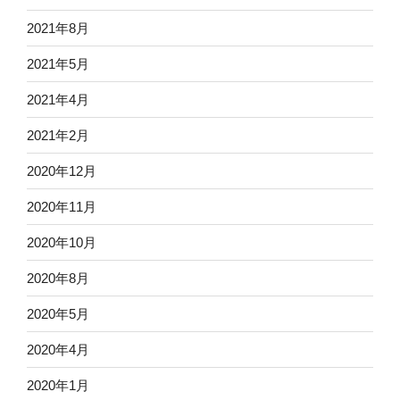
2021年8月
2021年5月
2021年4月
2021年2月
2020年12月
2020年11月
2020年10月
2020年8月
2020年5月
2020年4月
2020年1月