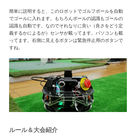
簡単に説明すると、このロボットでゴルフボールを自動
でゴールに入れます。もちろんボールの認識もゴールの
認識も自動です。なのでそれなりに良い（良さをどう定
義するかによるが）センサが載ってます。パソコンも載
ってます。右側に見えるボタンは緊急停止用のボタンで
すね。
ルール＆大会紹介