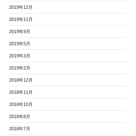
2019年12月
2019年11月
2019年9月
2019年5月
2019年3月
2019年2月
2018年12月
2018年11月
2018年10月
2018年8月
2018年7月