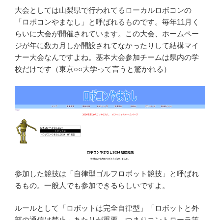
大会としては山梨県で行われてるローカルロボコンの
「ロボコンやまなし」と呼ばれるものです。毎年11月く
らいに大会が開催されています。この大会、ホームペー
ジが年に数カ月しか開設されてなかったりして結構マイ
ナー大会なんですよね。基本大会参加チームは県内の学
校だけです（東京○○大学って言うと驚かれる）
参加した競技は「自律型ゴルフロボット競技」と呼ばれ
るもの。一般人でも参加できるらしいですよ。
ルールとして「ロボットは完全自律型」「ロボットと外
部の通信は禁止」あたりが重要。つまりコントローラ等