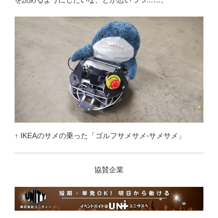
↑ IKEAのサメの乗った「ゴルフサメサメ-サメサメ」
協賛企業