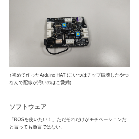
↑初めて作ったArduino HAT (こいつはチップ破壊したやつ
なんで配線が汚いのはご愛嬌)
ソフトウェア
「ROSを使いたい！」ただそれだけがモチベーションだ
と言っても過言ではない。