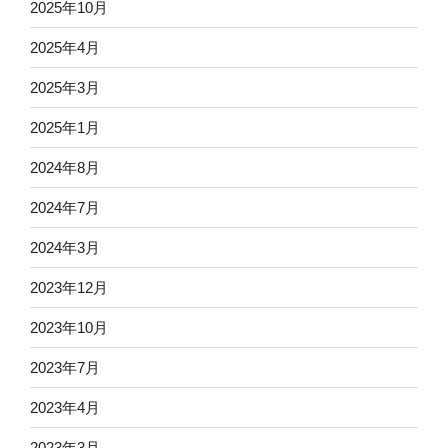
2025年10月
2025年4月
2025年3月
2025年1月
2024年8月
2024年7月
2024年3月
2023年12月
2023年10月
2023年7月
2023年4月
2023年3月