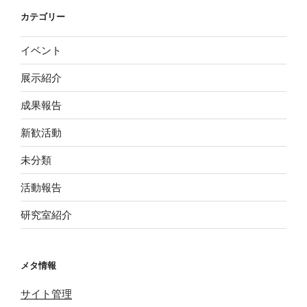
カテゴリー
イベント
展示紹介
成果報告
新歓活動
未分類
活動報告
研究室紹介
メタ情報
サイト管理