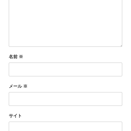
名前
※
メール
※
サイト