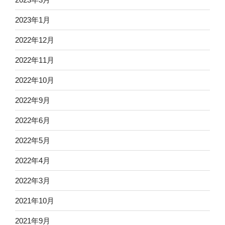
2023年1月
2022年12月
2022年11月
2022年10月
2022年9月
2022年6月
2022年5月
2022年4月
2022年3月
2021年10月
2021年9月