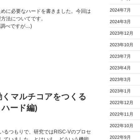
。
2024年7月
のために必要なハードを書きました。今回は
作製方法についてです。
2024年3月
調べですが…)
2023年12月
2023年10月
2023年7月
2023年4月
2023年3月
2023年1月
uxの動くマルチコアをつくる
2022年12月
 ハード編)
2022年11月
。
2022年10月
るつもりで、研究ではRISC-Vのプロセ
2022年9月
していました。とはいえ、どういう機能