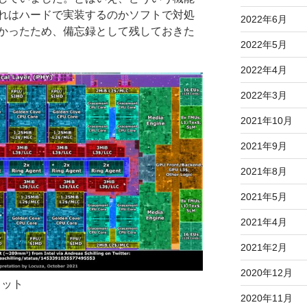
れはハードで実装するのかソフトで対処
2022年6月
かったため、備忘録として残しておきた
2022年5月
2022年4月
2022年3月
2021年10月
2021年9月
2021年8月
2021年5月
2021年4月
2021年2月
2020年12月
ショット
2020年11月