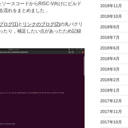
uxをソースコードからRISC-V向けにビルド
2018年11月
する流れをまとめました．
2018年10月
ログ(1)
と
リンクのブログ(2)
の丸パクリ
2018年8月
ったり，補足したい点があったため記録
2018年7月
2018年6月
2018年4月
2018年3月
2018年2月
2018年1月
2017年12月
2017年11月
2017年10月