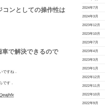
2024年7月
ジコンとしての操作性は
2024年3月
2023年12月
2023年10月
2023年7月
歯車で解決できるので
2023年4月
2023年3月
2023年1月
いですね．
2022年12月
らです．
2022年11月
2022年10月
kQeajhfx
2022年9月