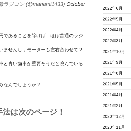
コン (@manami1433)
October
2022年6月
2022年5月
2022年4月
円であることを除けば，ほぼ普通のラジ
2022年3月
いませんし，モーターも左右合わせて２
2021年10月
2021年9月
車と青い歯車が重要そうだと睨んでいる
2021年8月
2021年5月
みなんでしょうか？
2021年4月
2021年2月
手法は次のページ！
2020年12月
2020年11月