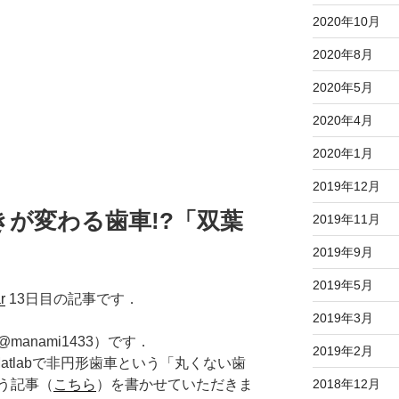
2020年10月
2020年8月
2020年5月
2020年4月
2020年1月
2019年12月
が変わる歯車!?「双葉
2019年11月
2019年9月
2019年5月
r
13日目の記事です．
2019年3月
anami1433）です．
2019年2月
は，Matlabで非円形歯車という「丸くない歯
2018年12月
う記事（
こちら
）を書かせていただきま