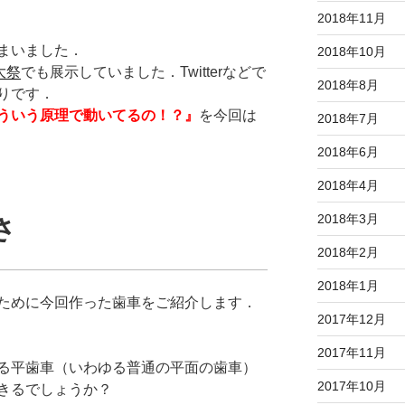
2018年11月
まいました．
2018年10月
大祭
でも展示していました．Twitterなどで
2018年8月
りです．
ういう原理で動いてるの！？』
を今回は
2018年7月
2018年6月
2018年4月
2018年3月
さ
2018年2月
2018年1月
ために今回作った歯車をご紹介します．
2017年12月
2017年11月
る平歯車（いわゆる普通の平面の歯車）
2017年10月
きるでしょうか？