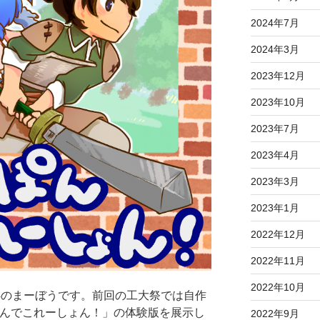
2024年7月
2024年3月
2023年12月
2023年10月
2023年7月
2023年4月
2023年3月
2023年1月
2022年12月
2022年11月
2022年10月
14のまーぼうです。前回の工大祭では自作
ぽんでこれーしょん！」の体験版を展示し
2022年9月