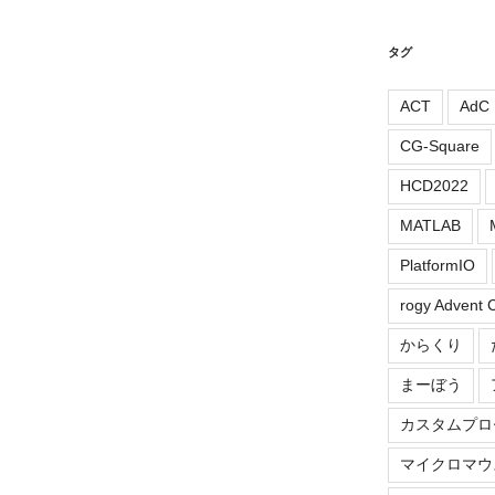
タグ
ACT
AdC
CG-Square
HCD2022
MATLAB
PlatformIO
rogy Advent 
からくり
まーぼう
カスタムプロ
マイクロマウ