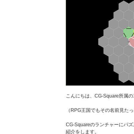
こんにちは、CG-Square所属
（RPG王国でもその名前見た
CG-Squareのランチャーに
紹介をします。