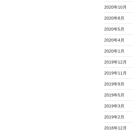
2020年10月
2020年8月
2020年5月
2020年4月
2020年1月
2019年12月
2019年11月
2019年9月
2019年5月
2019年3月
2019年2月
2018年12月