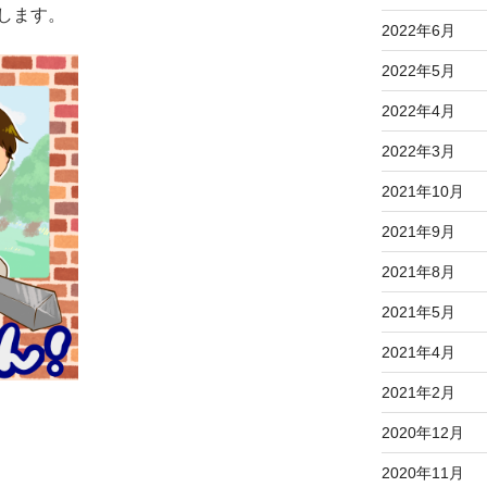
します。
2022年6月
2022年5月
2022年4月
2022年3月
2021年10月
2021年9月
2021年8月
2021年5月
2021年4月
2021年2月
2020年12月
2020年11月