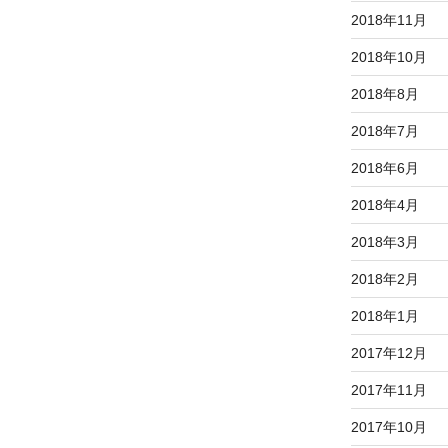
2018年11月
2018年10月
2018年8月
2018年7月
2018年6月
2018年4月
2018年3月
2018年2月
2018年1月
2017年12月
2017年11月
2017年10月