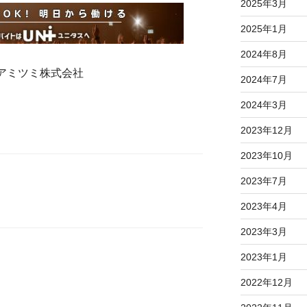
2025年3月
2025年1月
2024年8月
アミツミ株式会社
2024年7月
2024年3月
2023年12月
2023年10月
2023年7月
2023年4月
2023年3月
2023年1月
2022年12月