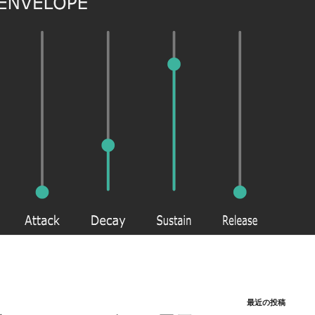
最近の投稿