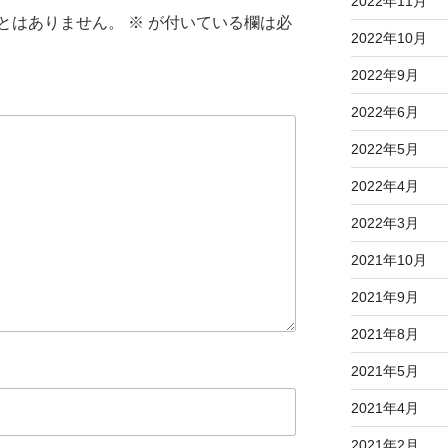
2022年11月
とはありません。
※
が付いている欄は必
2022年10月
2022年9月
2022年6月
2022年5月
2022年4月
2022年3月
2021年10月
2021年9月
2021年8月
2021年5月
2021年4月
2021年2月