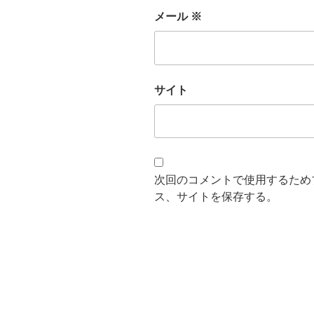
メール
※
サイト
次回のコメントで使用するため
ス、サイトを保存する。