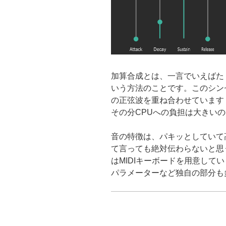
加算合成とは、一言でいえばた
いう方法のことです。このシン
の正弦波を重ね合わせています
その分CPUへの負担は大きい
音の特徴は、パキッとしていて
て言っても絶対伝わらないと思
はMIDIキーボードを用意して
パラメーターなど独自の部分も