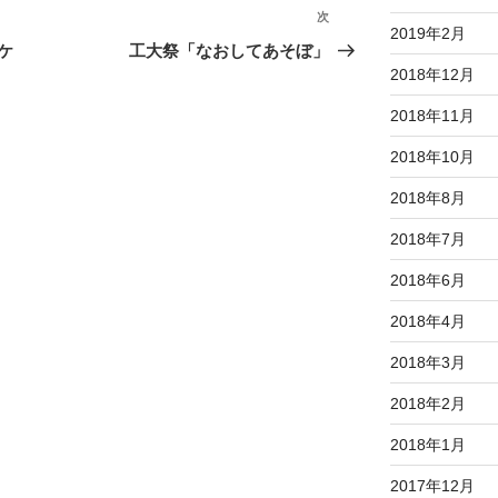
次
次
2019年2月
の
ケ
工大祭「なおしてあそぼ」
投
2018年12月
稿
2018年11月
2018年10月
2018年8月
2018年7月
2018年6月
2018年4月
2018年3月
2018年2月
2018年1月
2017年12月