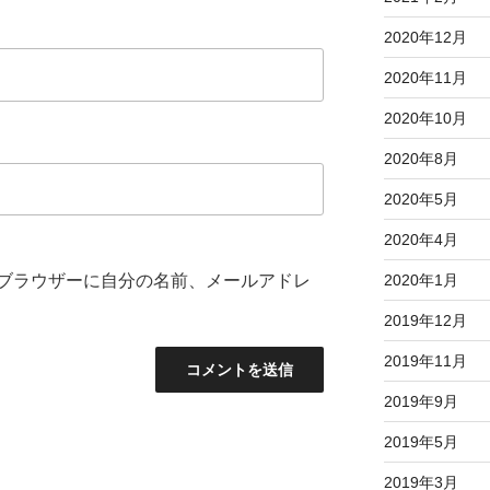
2020年12月
2020年11月
2020年10月
2020年8月
2020年5月
2020年4月
ブラウザーに自分の名前、メールアドレ
2020年1月
2019年12月
2019年11月
2019年9月
2019年5月
2019年3月