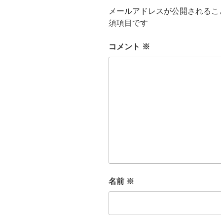
メールアドレスが公開されるこ
須項目です
コメント
※
名前
※