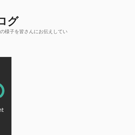
ログ
動の様子を皆さんにお伝えしてい