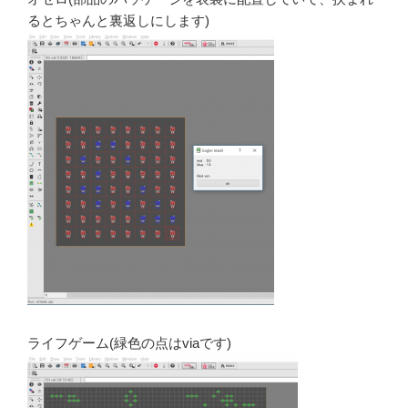
るとちゃんと裏返しにします)
ライフゲーム(緑色の点はviaです)