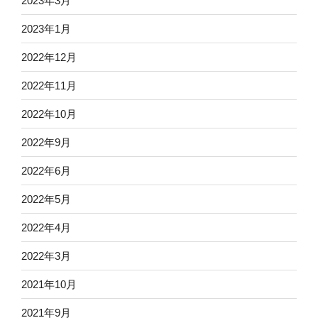
2023年3月
2023年1月
2022年12月
2022年11月
2022年10月
2022年9月
2022年6月
2022年5月
2022年4月
2022年3月
2021年10月
2021年9月