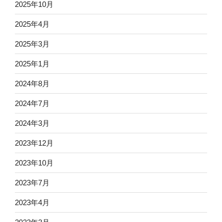
2025年10月
2025年4月
2025年3月
2025年1月
2024年8月
2024年7月
2024年3月
2023年12月
2023年10月
2023年7月
2023年4月