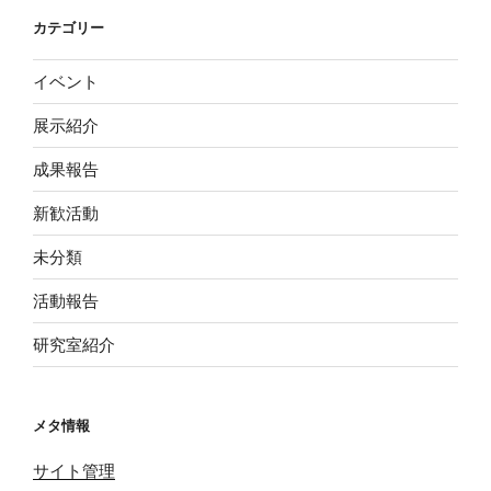
カテゴリー
イベント
展示紹介
成果報告
新歓活動
未分類
活動報告
研究室紹介
メタ情報
サイト管理