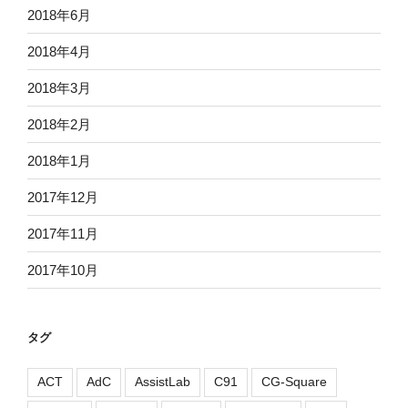
2018年6月
2018年4月
2018年3月
2018年2月
2018年1月
2017年12月
2017年11月
2017年10月
タグ
ACT
AdC
AssistLab
C91
CG-Square