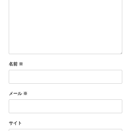
名前
※
メール
※
サイト