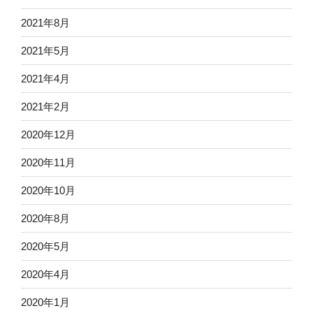
2021年8月
2021年5月
2021年4月
2021年2月
2020年12月
2020年11月
2020年10月
2020年8月
2020年5月
2020年4月
2020年1月