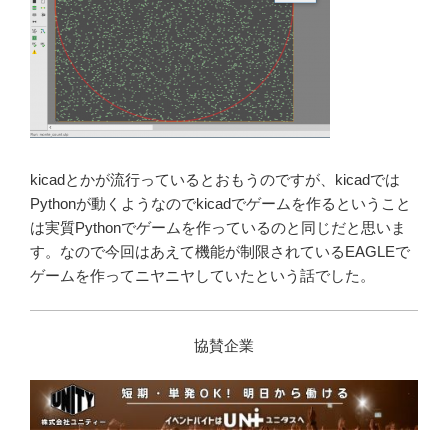
kicadとかが流行っているとおもうのですが、kicadでは
Pythonが動くようなのでkicadでゲームを作るということ
は実質Pythonでゲームを作っているのと同じだと思いま
す。なので今回はあえて機能が制限されているEAGLEで
ゲームを作ってニヤニヤしていたという話でした。
協賛企業