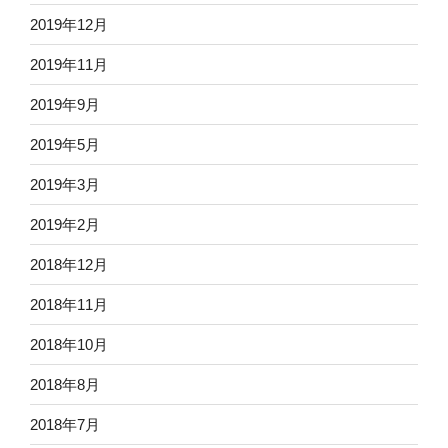
2019年12月
2019年11月
2019年9月
2019年5月
2019年3月
2019年2月
2018年12月
2018年11月
2018年10月
2018年8月
2018年7月