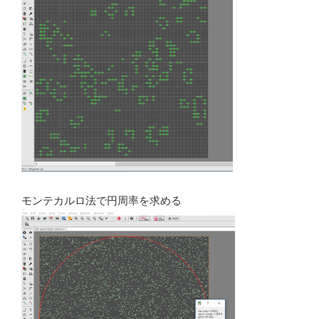
モンテカルロ法で円周率を求める