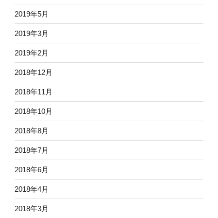
2019年5月
2019年3月
2019年2月
2018年12月
2018年11月
2018年10月
2018年8月
2018年7月
2018年6月
2018年4月
2018年3月