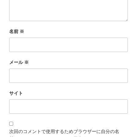
名前
※
メール
※
サイト
次回のコメントで使用するためブラウザーに自分の名