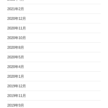
2021年2月
2020年12月
2020年11月
2020年10月
2020年8月
2020年5月
2020年4月
2020年1月
2019年12月
2019年11月
2019年9月