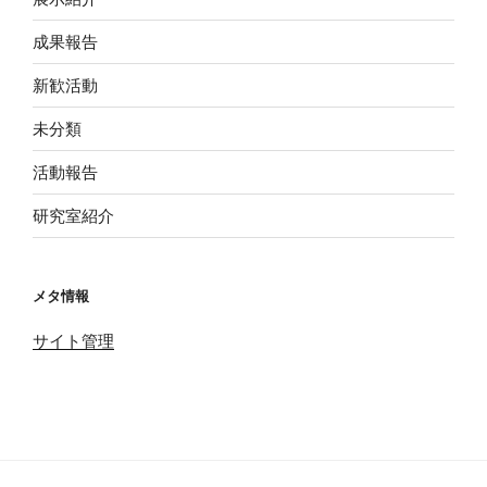
成果報告
新歓活動
未分類
活動報告
研究室紹介
メタ情報
サイト管理