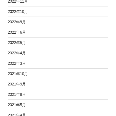
2022年11月
2022年10月
2022年9月
2022年6月
2022年5月
2022年4月
2022年3月
2021年10月
2021年9月
2021年8月
2021年5月
2021年4月