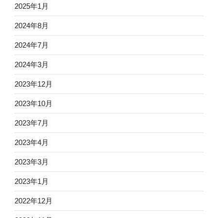
2025年1月
2024年8月
2024年7月
2024年3月
2023年12月
2023年10月
2023年7月
2023年4月
2023年3月
2023年1月
2022年12月