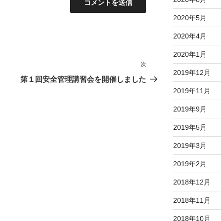
2020年5月
2020年4月
2020年1月
次
次
2019年12月
の
第１回安全管理講習会を開催しました
投
2019年11月
稿
2019年9月
2019年5月
2019年3月
2019年2月
2018年12月
2018年11月
2018年10月