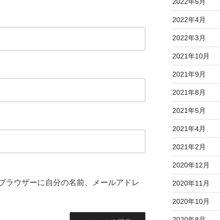
2022年5月
2022年4月
2022年3月
2021年10月
2021年9月
2021年8月
2021年5月
2021年4月
2021年2月
2020年12月
ブラウザーに自分の名前、メールアドレ
2020年11月
2020年10月
2020年8月