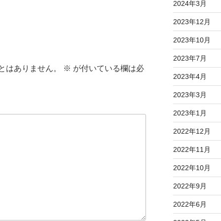
2024年3月
2023年12月
2023年10月
2023年7月
とはありません。
※
が付いている欄は必
2023年4月
2023年3月
2023年1月
2022年12月
2022年11月
2022年10月
2022年9月
2022年6月