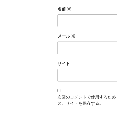
名前
※
メール
※
サイト
次回のコメントで使用するため
ス、サイトを保存する。