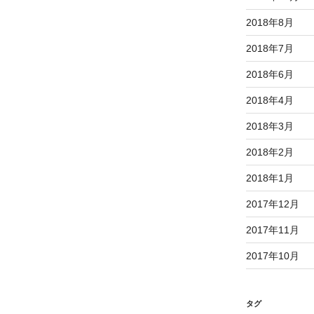
2018年8月
2018年7月
2018年6月
2018年4月
2018年3月
2018年2月
2018年1月
2017年12月
2017年11月
2017年10月
タグ