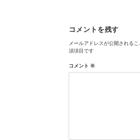
コメントを残す
メールアドレスが公開されるこ
須項目です
コメント
※