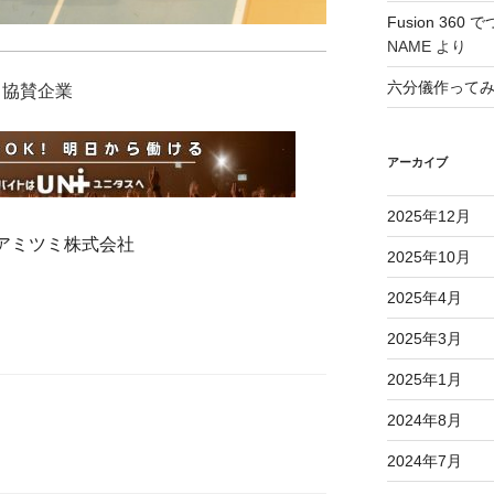
Fusion 36
NAME
より
六分儀作って
協賛企業
アーカイブ
2025年12月
アミツミ株式会社
2025年10月
2025年4月
2025年3月
2025年1月
2024年8月
2024年7月