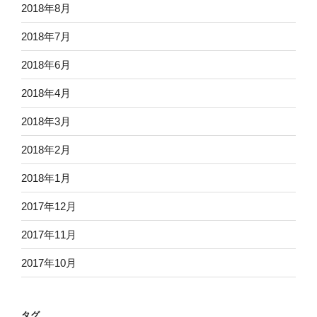
2018年8月
2018年7月
2018年6月
2018年4月
2018年3月
2018年2月
2018年1月
2017年12月
2017年11月
2017年10月
タグ