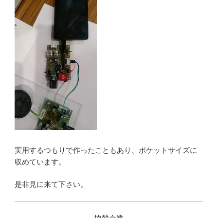
実用するつもりで作ったこともあり、ポケットサイズに
収めています。
是非見に来て下さい。