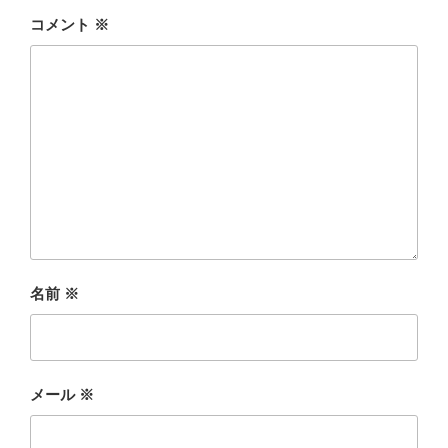
コメント
※
名前
※
メール
※