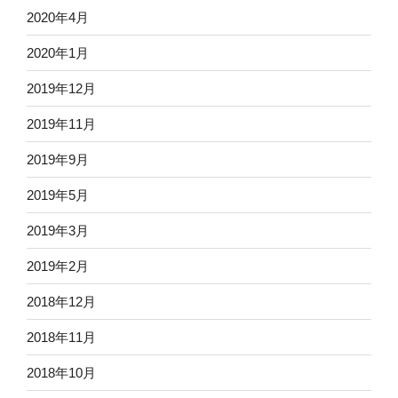
2020年4月
2020年1月
2019年12月
2019年11月
2019年9月
2019年5月
2019年3月
2019年2月
2018年12月
2018年11月
2018年10月