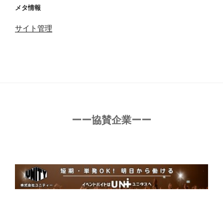
メタ情報
サイト管理
ーー協賛企業ーー