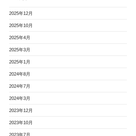
2025年12月
2025年10月
2025年4月
2025年3月
2025年1月
2024年8月
2024年7月
2024年3月
2023年12月
2023年10月
2023年7月