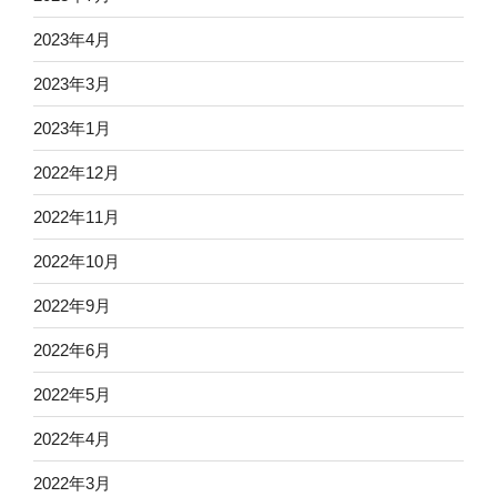
2023年4月
2023年3月
2023年1月
2022年12月
2022年11月
2022年10月
2022年9月
2022年6月
2022年5月
2022年4月
2022年3月