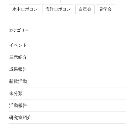
水中ロボコン
海洋ロボコン
白星会
見学会
カテゴリー
イベント
展示紹介
成果報告
新歓活動
未分類
活動報告
研究室紹介