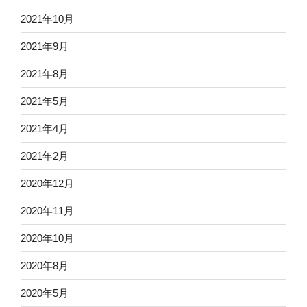
2021年10月
2021年9月
2021年8月
2021年5月
2021年4月
2021年2月
2020年12月
2020年11月
2020年10月
2020年8月
2020年5月