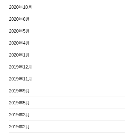
2020年10月
2020年8月
2020年5月
2020年4月
2020年1月
2019年12月
2019年11月
2019年9月
2019年5月
2019年3月
2019年2月