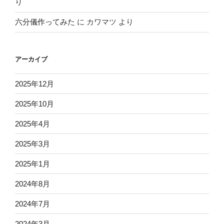
り
六分儀作ってみた
に
カワマツ
より
アーカイブ
2025年12月
2025年10月
2025年4月
2025年3月
2025年1月
2024年8月
2024年7月
2024年3月