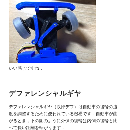
いい感じですね．
デファレンシャルギヤ
デファレンシャルギヤ（以降デフ）は自動車の後輪の速
度を調整するために使われている機構です．自動車が曲
がるとき，下の図のように外側の後輪は内側の後輪と比
べて長い距離を転がります．