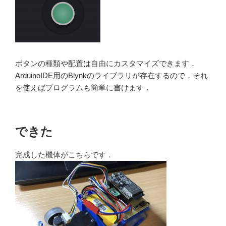
ボタンの種類や配置は自由にカスタマイズできます．
ArduinoIDE用のBlynkのライブラリが存在するので，それ
を使えばプログラムも簡単に書けます．
できた
完成した機体がこちらです．