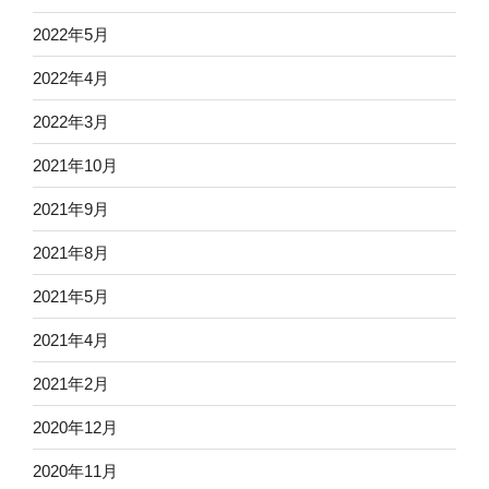
2022年5月
2022年4月
2022年3月
2021年10月
2021年9月
2021年8月
2021年5月
2021年4月
2021年2月
2020年12月
2020年11月