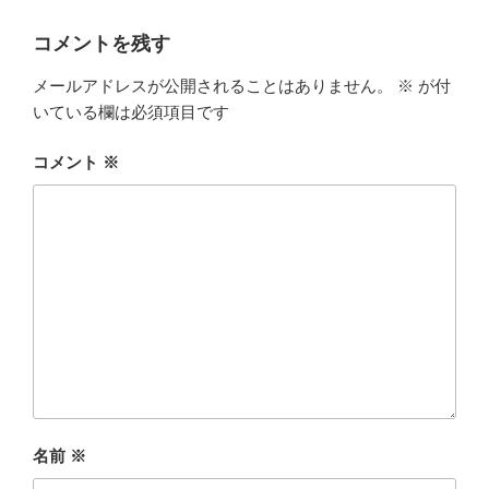
ー
コメントを残す
メールアドレスが公開されることはありません。
※
が付
いている欄は必須項目です
コメント
※
名前
※