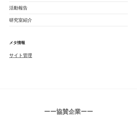
活動報告
研究室紹介
メタ情報
サイト管理
ーー協賛企業ーー