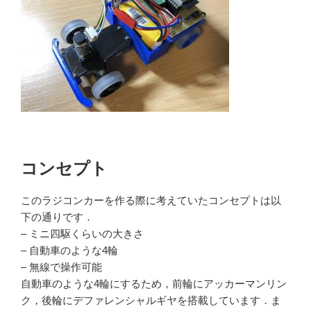
コンセプト
このラジコンカーを作る際に考えていたコンセプトは以
下の通りです．
– ミニ四駆くらいの大きさ
– 自動車のような4輪
– 無線で操作可能
自動車のような4輪にするため，前輪にアッカーマンリン
ク，後輪にデファレンシャルギヤを搭載しています．ま