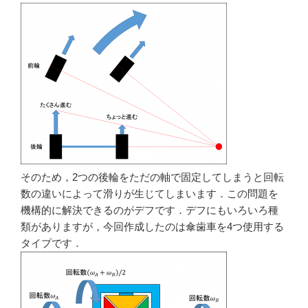
そのため，2つの後輪をただの軸で固定してしまうと回転
数の違いによって滑りが生じてしまいます．この問題を
機構的に解決できるのがデフです．デフにもいろいろ種
類がありますが，今回作成したのは傘歯車を4つ使用する
タイプです．