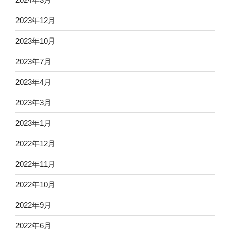
2023年12月
2023年10月
2023年7月
2023年4月
2023年3月
2023年1月
2022年12月
2022年11月
2022年10月
2022年9月
2022年6月