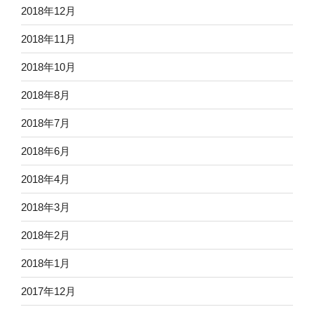
2018年12月
2018年11月
2018年10月
2018年8月
2018年7月
2018年6月
2018年4月
2018年3月
2018年2月
2018年1月
2017年12月