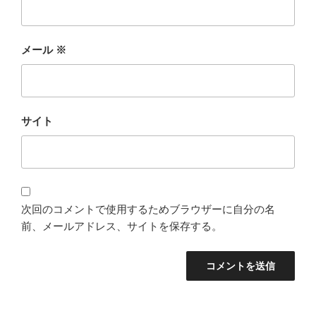
メール
※
サイト
次回のコメントで使用するためブラウザーに自分の名
前、メールアドレス、サイトを保存する。