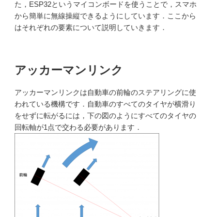
た，ESP32というマイコンボードを使うことで，スマホ
から簡単に無線操縦できるようにしています．ここから
はそれぞれの要素について説明していきます．
アッカーマンリンク
アッカーマンリンクは自動車の前輪のステアリングに使
われている機構です．自動車のすべてのタイヤが横滑り
をせずに転がるには，下の図のようにすべてのタイヤの
回転軸が1点で交わる必要があります．