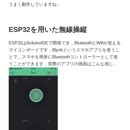
うまく動作していますね．
ESP32を用いた無線操縦
ESP32はArduinoIDEで開発でき，BluetoothとWifiが使える
マイコンボードです．Blynkというスマホアプリを使うこ
とで，スマホを簡単にBluetoothコントローラーとして使
うことができます．実際のアプリの画面はこんな感じ．