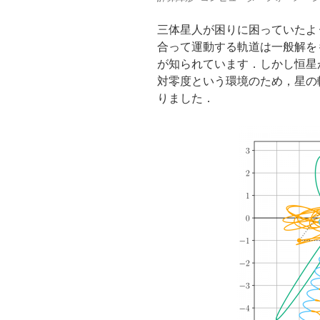
三体星人が困りに困っていたよ
合って運動する軌道は一般解を
が知られています．しかし恒星
対零度という環境のため，星の
りました．