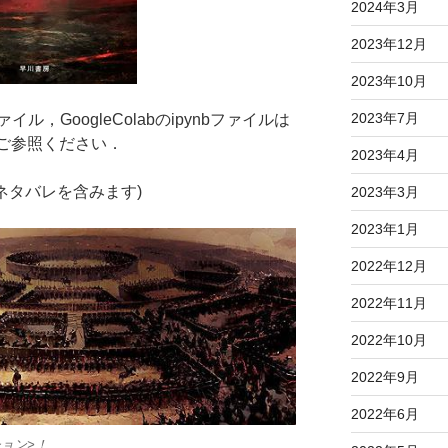
2024年3月
2023年12月
2023年10月
2023年7月
ル，GoogleColabのipynbファイルは
ご参照ください．
2023年4月
ネタバレを含みます)
2023年3月
2023年1月
2022年12月
2022年11月
2022年10月
2022年9月
2022年6月
ョン>！