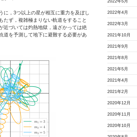
2022年5月
2022年4月
うに，3つ以上の星が相互に重力を及ぼし
もたず，複雑極まりない軌道をすること
2022年3月
が近づいては灼熱地獄，遠ざかっては絶
軌道を予測して地下に避難する必要があ
2021年10月
2021年9月
2021年8月
2021年5月
2021年4月
2021年2月
2020年12月
2020年11月
2020年10月
2020年8月