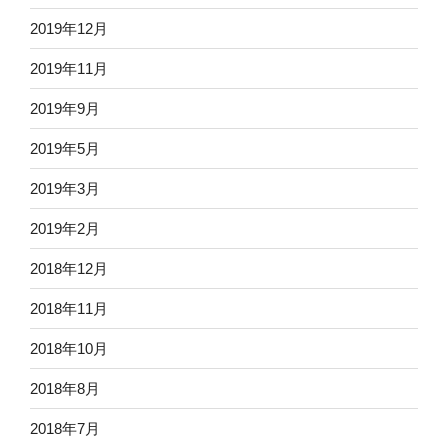
2019年12月
2019年11月
2019年9月
2019年5月
2019年3月
2019年2月
2018年12月
2018年11月
2018年10月
2018年8月
2018年7月