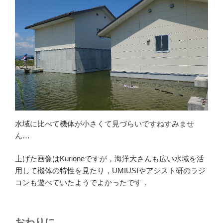
水域に比べて機体が小さくて見づらいですねすみませ
ん…
上げた画像はKurioneですが，海洋大さんも広い水域を活
用して機体の特性を見たり，UMIUSIやアシスト研のラジ
コンも遊べていたようでよかったです．
おわりに