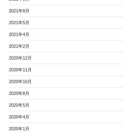
2021年8月
2021年5月
2021年4月
2021年2月
2020年12月
2020年11月
2020年10月
2020年8月
2020年5月
2020年4月
2020年1月