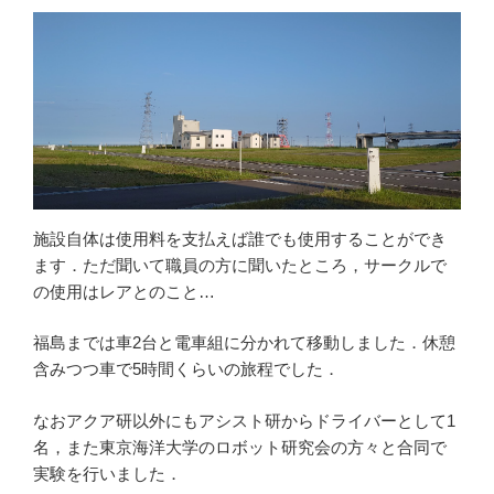
施設自体は使用料を支払えば誰でも使用することができ
ます．ただ聞いて職員の方に聞いたところ，サークルで
の使用はレアとのこと…
福島までは車2台と電車組に分かれて移動しました．休憩
含みつつ車で5時間くらいの旅程でした．
なおアクア研以外にもアシスト研からドライバーとして1
名，また東京海洋大学のロボット研究会の方々と合同で
実験を行いました．