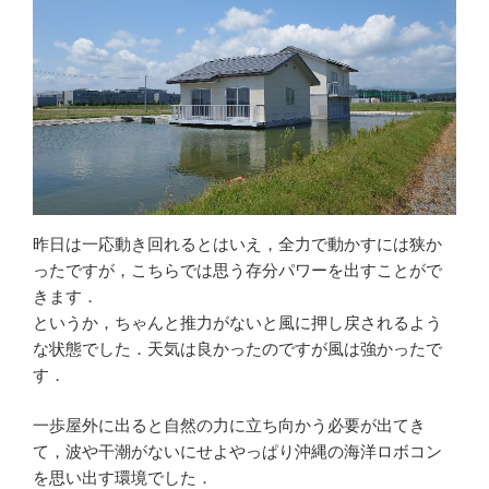
昨日は一応動き回れるとはいえ，全力で動かすには狭か
ったですが，こちらでは思う存分パワーを出すことがで
きます．
というか，ちゃんと推力がないと風に押し戻されるよう
な状態でした．天気は良かったのですが風は強かったで
す．
一歩屋外に出ると自然の力に立ち向かう必要が出てき
て，波や干潮がないにせよやっぱり沖縄の海洋ロボコン
を思い出す環境でした．