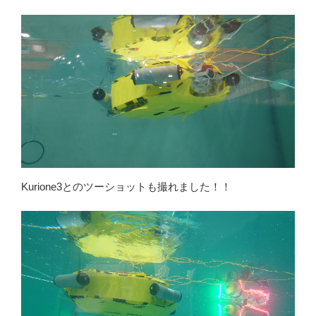
Kurione3とのツーショットも撮れました！！