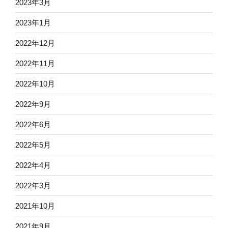
2023年3月
2023年1月
2022年12月
2022年11月
2022年10月
2022年9月
2022年6月
2022年5月
2022年4月
2022年3月
2021年10月
2021年9月