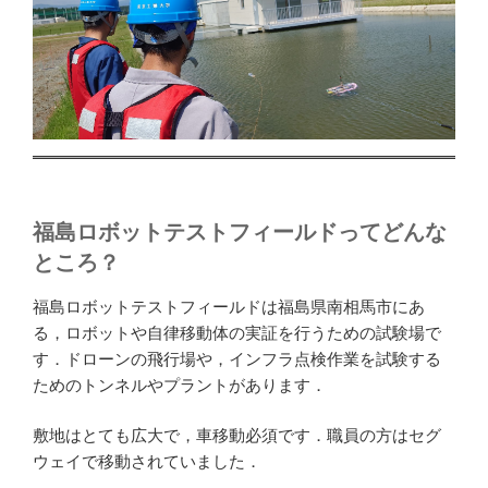
福島ロボットテストフィールドってどんな
ところ？
福島ロボットテストフィールドは福島県南相馬市にあ
る，ロボットや自律移動体の実証を行うための試験場で
す．ドローンの飛行場や，インフラ点検作業を試験する
ためのトンネルやプラントがあります．
敷地はとても広大で，車移動必須です．職員の方はセグ
ウェイで移動されていました．