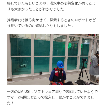
接していたらしいことや，潜水中の姿勢変化が思ったよ
りも大きかったことがわかりました．
操縦者だけ後ろ向かせて，探索するときのロボットがど
う動いているのか確認したりもしました．
一方のUMIUSI，ソフトウェア周りで苦戦していたようで
すが，2時間ほどたって投入し，動かすことができまし
た！