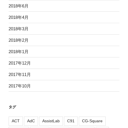
2018年6月
2018年4月
2018年3月
2018年2月
2018年1月
2017年12月
2017年11月
2017年10月
タグ
ACT
AdC
AssistLab
C91
CG-Square