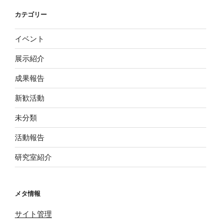
カテゴリー
イベント
展示紹介
成果報告
新歓活動
未分類
活動報告
研究室紹介
メタ情報
サイト管理