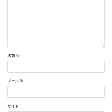
名前
※
メール
※
サイト