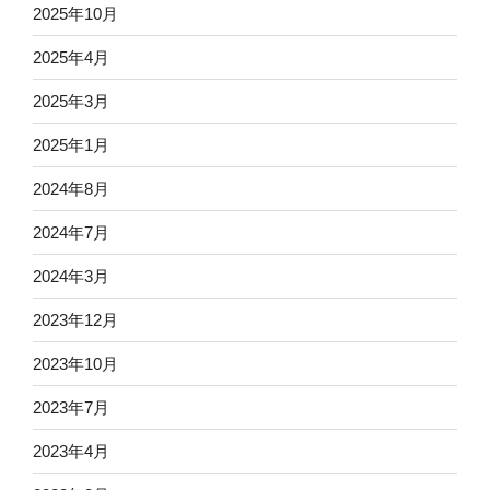
2025年10月
2025年4月
2025年3月
2025年1月
2024年8月
2024年7月
2024年3月
2023年12月
2023年10月
2023年7月
2023年4月