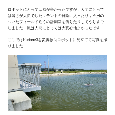
ロボットにとっては風が辛かったですが，人間にとって
は暑さが大変でした．テントの日陰に入ったり，冷房の
ついたフィールド近くの計測室を借りたりしてやりすご
しました．風は人間にとっては大変心地よかったです．
ここではKurione3を災害救助ロボットに見立てて写真を撮
りました．