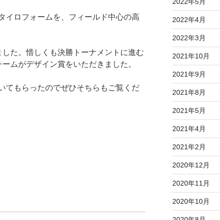
2022年5月
タイロフォームを、フィールド中心の高
2022年4月
2022年3月
ました。惜しくも決勝トーナメントに進む
2021年10月
チームがデザイン賞をいただきました。
2021年9月
いてもらったのでぜひそちらもご覧くだ
2021年8月
2021年5月
2021年4月
2021年2月
2020年12月
2020年11月
2020年10月
2020年8月