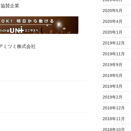
協賛企業
2020年5月
2020年4月
2020年1月
2019年12月
アミツミ株式会社
2019年11月
2019年9月
2019年5月
2019年3月
2019年2月
2018年12月
2018年11月
2018年10月