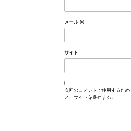
メール
※
サイト
次回のコメントで使用するため
ス、サイトを保存する。