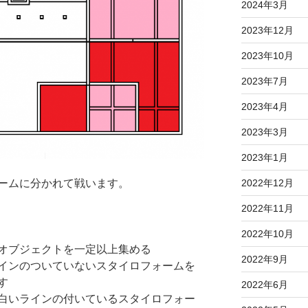
2024年3月
2023年12月
2023年10月
2023年7月
2023年4月
2023年3月
2023年1月
ームに分かれて戦います。
2022年12月
2022年11月
2022年10月
オブジェクトを一定以上集める
2022年9月
インのついていないスタイロフォームを
す
2022年6月
白いラインの付いているスタイロフォー