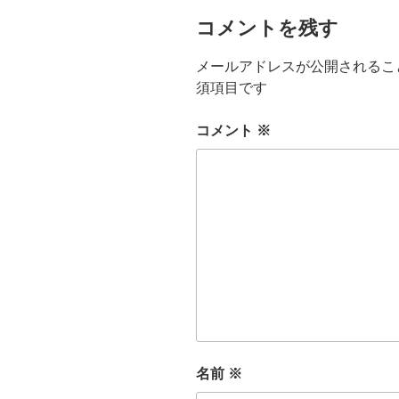
コメントを残す
メールアドレスが公開されるこ
須項目です
コメント
※
名前
※