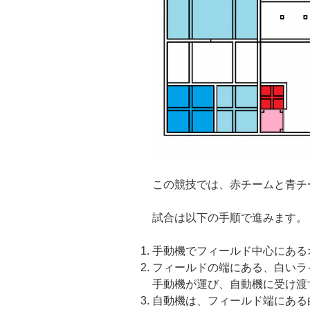
この競技では、赤チームと青チ
試合は以下の手順で進みます。
手動機でフィールド中心にある
フィールドの端にある、白いラ
手動機が運び、自動機に受け渡
自動機は、フィールド端にある