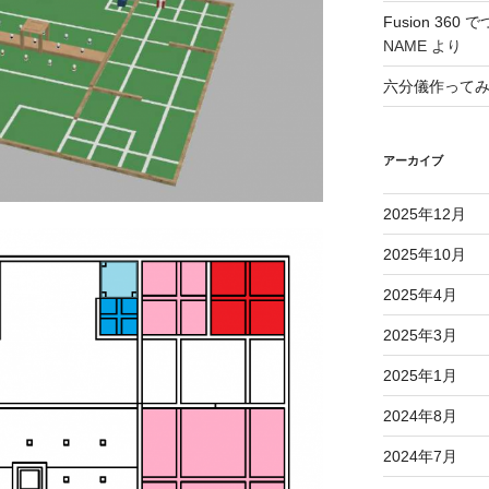
Fusion 36
NAME
より
六分儀作って
アーカイブ
2025年12月
2025年10月
2025年4月
2025年3月
2025年1月
2024年8月
2024年7月