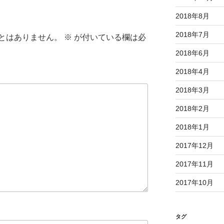
2018年8月
2018年7月
とはありません。
※
が付いている欄は必
2018年6月
2018年4月
2018年3月
2018年2月
2018年1月
2017年12月
2017年11月
2017年10月
タグ