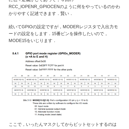
RCC_IOPENR_GPIOCENのように何をやっているのかわ
かりやすく記述できます．賢い．
続いてGPIOの設定ですが，MODERレジスタで入出力モ
ードの設定をします．15番ピンを操作したいので，
MODE15をいじります．
ここで，いったんマスクしてからビットセットするのは