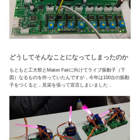
どうしてそんなことになってしまったのか
もともと工大祭とMaker Fairに向けてライブ振動子（下
図）なるものを作っていたんですが，今年は100台の振動
子をつくると，見栄を張って宣言しまいました．