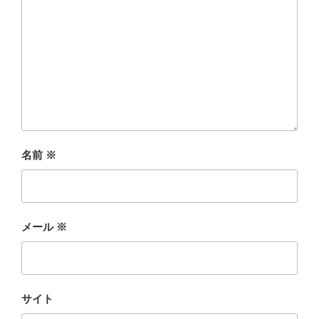
名前
※
メール
※
サイト