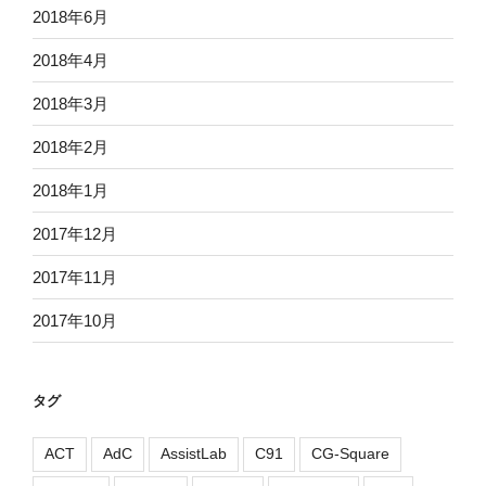
2018年6月
2018年4月
2018年3月
2018年2月
2018年1月
2017年12月
2017年11月
2017年10月
タグ
ACT
AdC
AssistLab
C91
CG-Square