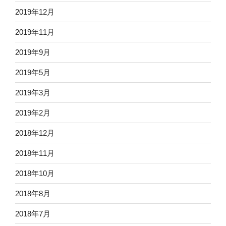
2019年12月
2019年11月
2019年9月
2019年5月
2019年3月
2019年2月
2018年12月
2018年11月
2018年10月
2018年8月
2018年7月