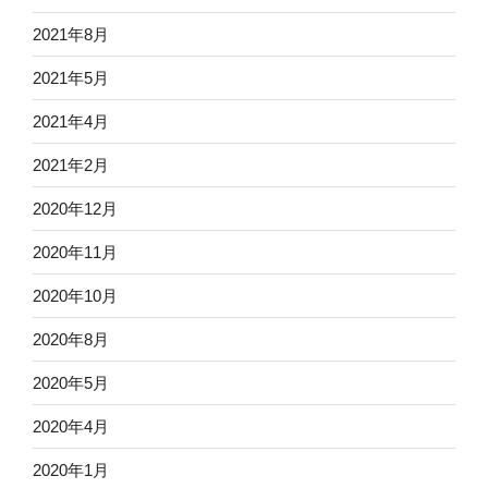
2021年8月
2021年5月
2021年4月
2021年2月
2020年12月
2020年11月
2020年10月
2020年8月
2020年5月
2020年4月
2020年1月