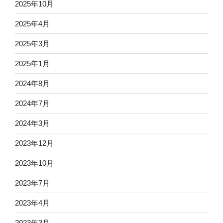
2025年10月
2025年4月
2025年3月
2025年1月
2024年8月
2024年7月
2024年3月
2023年12月
2023年10月
2023年7月
2023年4月
2023年3月