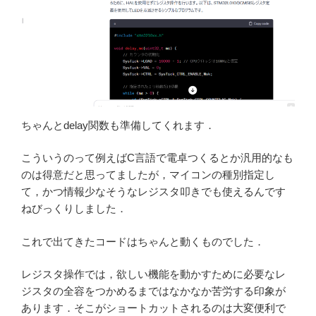
ちゃんとdelay関数も準備してくれます．
こういうのって例えばC言語で電卓つくるとか汎用的なも
のは得意だと思ってましたが，マイコンの種別指定し
て，かつ情報少なそうなレジスタ叩きでも使えるんです
ねびっくりしました．
これで出てきたコードはちゃんと動くものでした．
レジスタ操作では，欲しい機能を動かすために必要なレ
ジスタの全容をつかめるまではなかなか苦労する印象が
あります．そこがショートカットされるのは大変便利で