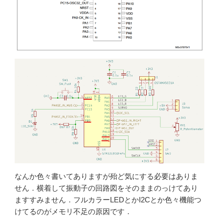
なんか色々書いてありますが殆ど気にする必要はありま
せん．横着して振動子の回路図をそのままのっけてあり
ますすみません．フルカラーLEDとかI2Cとか色々機能つ
けてるのがメモリ不足の原因です．