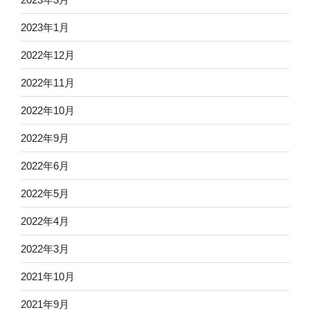
2023年1月
2022年12月
2022年11月
2022年10月
2022年9月
2022年6月
2022年5月
2022年4月
2022年3月
2021年10月
2021年9月