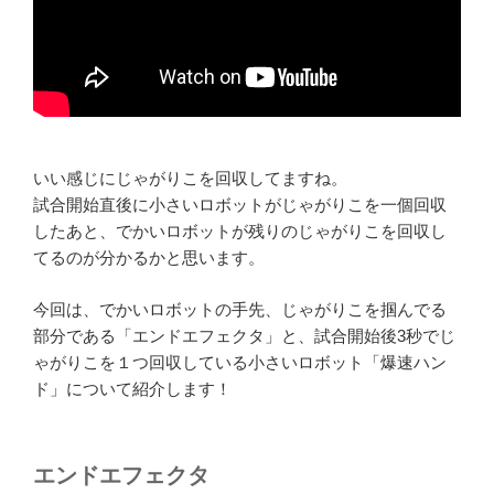
いい感じにじゃがりこを回収してますね。
試合開始直後に小さいロボットがじゃがりこを一個回収
したあと、でかいロボットが残りのじゃがりこを回収し
てるのが分かるかと思います。
今回は、でかいロボットの手先、じゃがりこを掴んでる
部分である「エンドエフェクタ」と、試合開始後3秒でじ
ゃがりこを１つ回収している小さいロボット「爆速ハン
ド」について紹介します！
エンドエフェクタ