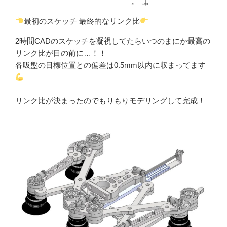
最初のスケッチ 最終的なリンク比
2時間CADのスケッチを凝視してたらいつのまにか最高の
リンク比が目の前に…！！
各吸盤の目標位置との偏差は0.5mm以内に収まってます
リンク比が決まったのでもりもりモデリングして完成！