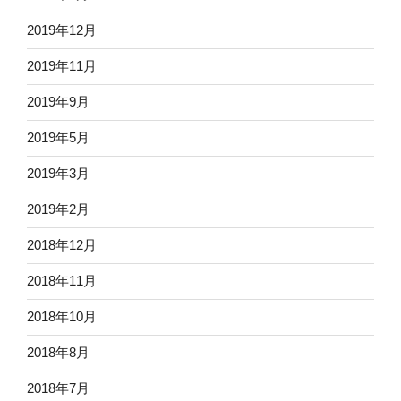
2019年12月
2019年11月
2019年9月
2019年5月
2019年3月
2019年2月
2018年12月
2018年11月
2018年10月
2018年8月
2018年7月