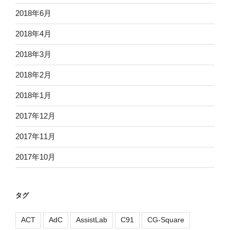
2018年6月
2018年4月
2018年3月
2018年2月
2018年1月
2017年12月
2017年11月
2017年10月
タグ
ACT
AdC
AssistLab
C91
CG-Square