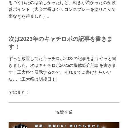
をつくれたのは楽しかったけど、動きが渋かったのが改
善ポイント（大会本番はシリコンスプレーを塗りこんで
事なきを得ました）。
次は2023年のキャチロボの記事を書きま
す！
ずっと放置してたキャチロボ2022の記事をようやっと書
きました。次はキャチロボ2023の機体紹介記事を書きま
す！工大祭で展示するので、それまでに書けたらいい
な…（工大祭は明後日！）
ではまた！
協賛企業