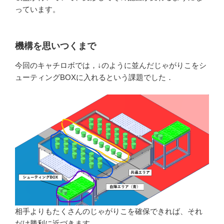
っています。
機構を思いつくまで
今回のキャチロボでは，↓のように並んだじゃがりこをシ
ューティングBOXに入れるという課題でした．
相手よりもたくさんのじゃがりこを確保できれば、それ
だけ勝利に近づきます。