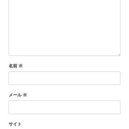
名前
※
メール
※
サイト