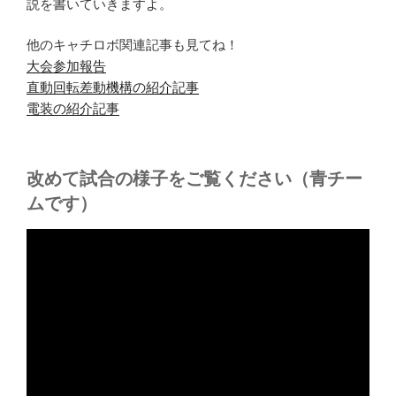
説を書いていきますよ。
他のキャチロボ関連記事も見てね！
大会参加報告
直動回転差動機構の紹介記事
電装の紹介記事
改めて試合の様子をご覧ください（青チー
ムです）