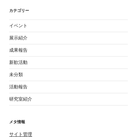
カテゴリー
イベント
展示紹介
成果報告
新歓活動
未分類
活動報告
研究室紹介
メタ情報
サイト管理