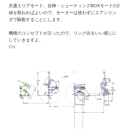
共通エリアモード、自陣・シューティングBOXモードの2
値を取れればよいので、モーターは使わずにエアシリン
ダで駆動することにします。
機構のコンセプトが立ったので、リンク比をいい感じに
していきますよ。
ﾌﾝｯ