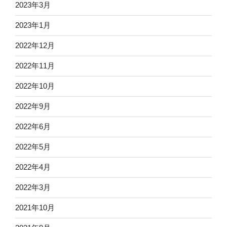
2023年3月
2023年1月
2022年12月
2022年11月
2022年10月
2022年9月
2022年6月
2022年5月
2022年4月
2022年3月
2021年10月