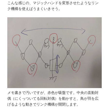
こんな感じの、マジックハンドを変形させたようなリン
ク機構を使えばうまくいきそう。
メモ書きで汚いですが、赤色が吸盤です。中央の直動対
偶（にくっついてる回転対偶）を動かすと、鳥が羽を広
げるような動きでリンク機構が開閉します。