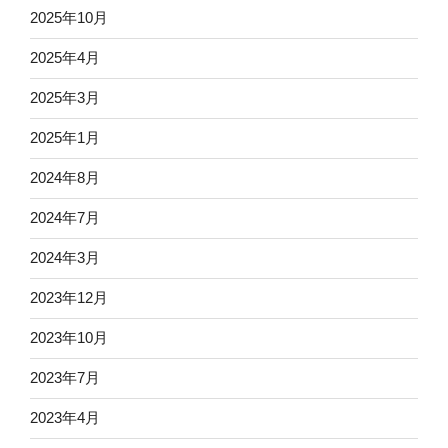
2025年10月
2025年4月
2025年3月
2025年1月
2024年8月
2024年7月
2024年3月
2023年12月
2023年10月
2023年7月
2023年4月