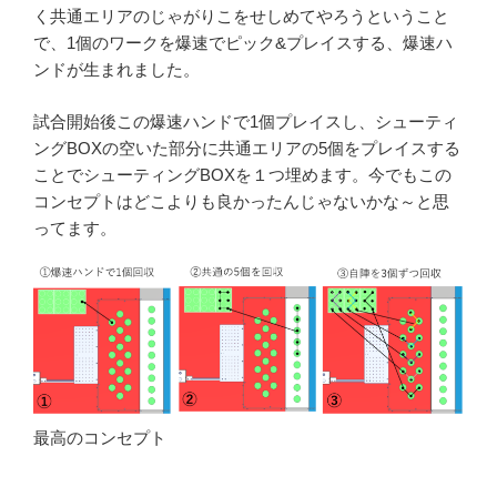
く共通エリアのじゃがりこをせしめてやろうということ
で、1個のワークを爆速でピック&プレイスする、爆速ハ
ンドが生まれました。
試合開始後この爆速ハンドで1個プレイスし、シューティ
ングBOXの空いた部分に共通エリアの5個をプレイスする
ことでシューティングBOXを１つ埋めます。今でもこの
コンセプトはどこよりも良かったんじゃないかな～と思
ってます。
最高のコンセプト