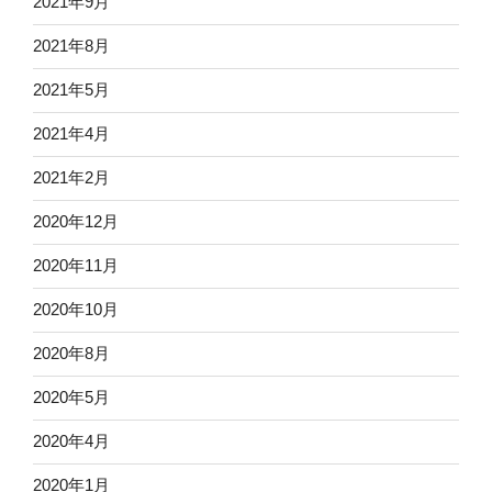
2021年9月
2021年8月
2021年5月
2021年4月
2021年2月
2020年12月
2020年11月
2020年10月
2020年8月
2020年5月
2020年4月
2020年1月