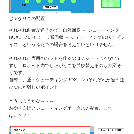
じゃがりこの配置
それぞれ配置が違うので、自陣回収 ⇔ シューティング
BOXにプレイス、共通回収 ⇔ シューティングBOXにプレ
イス、というふたつの場合を考えないといけません。
それぞれに専用のハンドを作るのはスマートじゃないで
すし、ロボット内でじゃがりこを並び替えるのも大変そ
うです。
自陣・共通・シューティングBOX、3つそれぞれが違う並
びなのが難しいポイント。
どうしようかな～～～
おや？自陣とシューティングボックスの配置、これ
は…？？