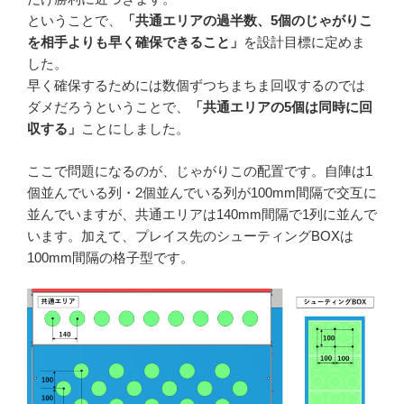
ということで、
「共通エリアの過半数、5個のじゃがりこ
を相手よりも早く確保できること」
を設計目標に定めま
した。
早く確保するためには数個ずつちまちま回収するのでは
ダメだろうということで、
「共通エリアの5個は同時に回
収する」
ことにしました。
ここで問題になるのが、じゃがりこの配置です。自陣は1
個並んでいる列・2個並んでいる列が100mm間隔で交互に
並んでいますが、共通エリアは140mm間隔で1列に並んで
います。加えて、プレイス先のシューティングBOXは
100mm間隔の格子型です。