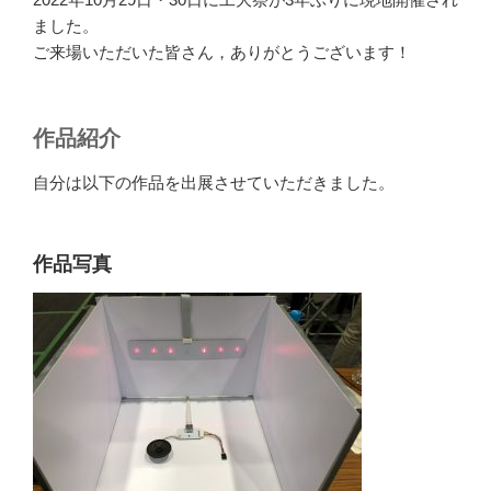
ました。
ご来場いただいた皆さん，ありがとうございます！
作品紹介
自分は以下の作品を出展させていただきました。
作品写真