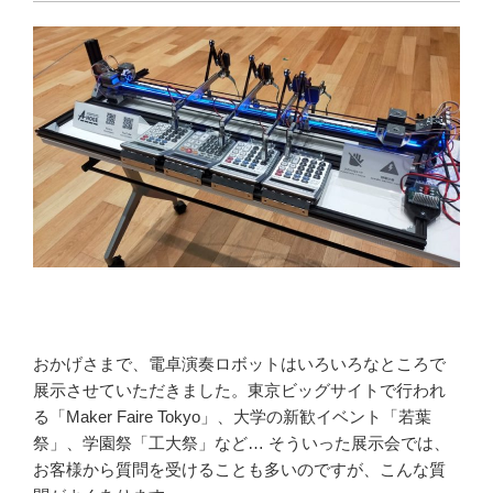
おかげさまで、電卓演奏ロボットはいろいろなところで
展示させていただきました。東京ビッグサイトで行われ
る「Maker Faire Tokyo」、大学の新歓イベント「若葉
祭」、学園祭「工大祭」など… そういった展示会では、
お客様から質問を受けることも多いのですが、こんな質