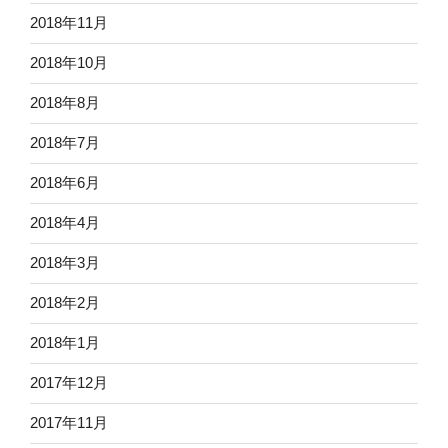
2018年11月
2018年10月
2018年8月
2018年7月
2018年6月
2018年4月
2018年3月
2018年2月
2018年1月
2017年12月
2017年11月