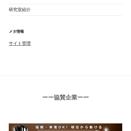
研究室紹介
メタ情報
サイト管理
ーー協賛企業ーー