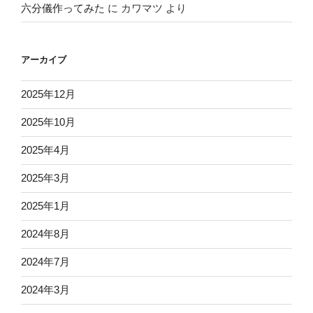
六分儀作ってみた
に
カワマツ
より
アーカイブ
2025年12月
2025年10月
2025年4月
2025年3月
2025年1月
2024年8月
2024年7月
2024年3月