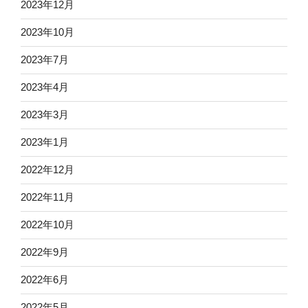
2023年12月
2023年10月
2023年7月
2023年4月
2023年3月
2023年1月
2022年12月
2022年11月
2022年10月
2022年9月
2022年6月
2022年5月