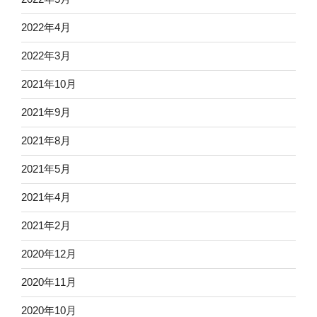
2022年4月
2022年3月
2021年10月
2021年9月
2021年8月
2021年5月
2021年4月
2021年2月
2020年12月
2020年11月
2020年10月