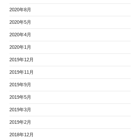
2020年8月
2020年5月
2020年4月
2020年1月
2019年12月
2019年11月
2019年9月
2019年5月
2019年3月
2019年2月
2018年12月